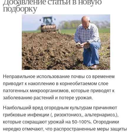
Добавление статьи в новую
подборку
Неправильное использование почвы со временем
приводит к накоплению в корнеобитаемом слое
патогенных микроорганизмов, которые приводят к
заболеванию растений и потере урожая.
Наибольший вред огородным культурам причиняют
грибковые инфекции (, ризоктониоз,, альтернариоз,),
которые сокращают урожай на 50-100%. Огородники
нередко отмечают, что распространенные меры защиты