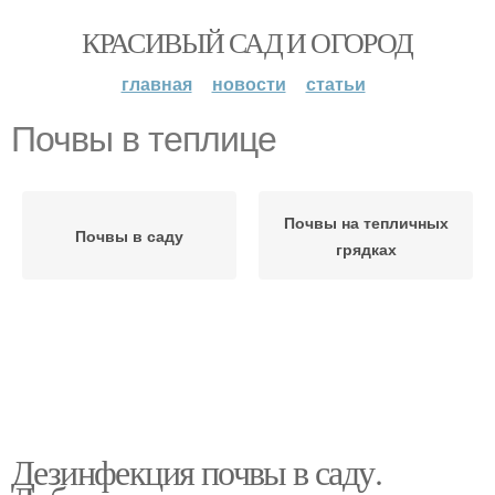
КРАСИВЫЙ САД И ОГОРОД
главная
новости
статьи
Почвы в теплице
Почвы на тепличных
Почвы в саду
грядках
Дезинфекция почвы в саду.