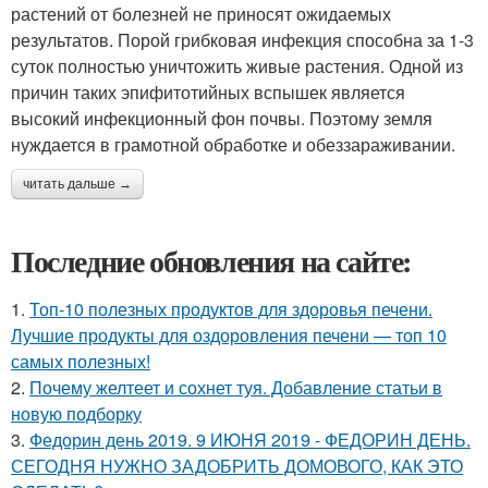
растений от болезней не приносят ожидаемых
результатов. Порой грибковая инфекция способна за 1-3
суток полностью уничтожить живые растения. Одной из
причин таких эпифитотийных вспышек является
высокий инфекционный фон почвы. Поэтому земля
нуждается в грамотной обработке и обеззараживании.
читать дальше →
Последние обновления на сайте:
1.
Топ-10 полезных продуктов для здоровья печени.
Лучшие продукты для оздоровления печени — топ 10
самых полезных!
2.
Почему желтеет и сохнет туя. Добавление статьи в
новую подборку
3.
Федорин день 2019. 9 ИЮНЯ 2019 - ФЕДОРИН ДЕНЬ.
СЕГОДНЯ НУЖНО ЗАДОБРИТЬ ДОМОВОГО, КАК ЭТО