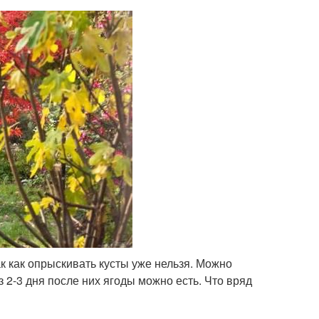
к как опрыскивать кусты уже нельзя. Можно
 2-3 дня после них ягоды можно есть. Что вряд