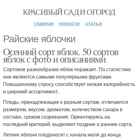
КРАСИВЫЙ САД И ОГОРОД
главная
новости
статьи
Райские яблочки
Осенний сорт яблок. 50 сортов
яблок с фото и описаниями
Сортовое разнообразие яблок поражает. По статистике
они являются самыми популярными фруктами.
Повышенному спросу способствует низкая калорийность
и широкий ассортимент.
Плоды, принадлежащие к разным сортам, отличаются
размером, вкусом, ароматом, количеством сахара в
составе, сроком созревания. Ориентируясь на
последний критерий, выделяют поздние и ранние сорта.
Летние яблони плодоносят с начала июля до конца