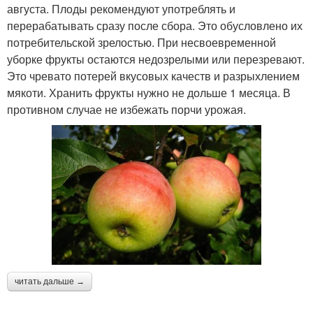
августа. Плоды рекомендуют употреблять и
перерабатывать сразу после сбора. Это обусловлено их
потребительской зрелостью. При несвоевременной
уборке фрукты остаются недозрелыми или перезревают.
Это чревато потерей вкусовых качеств и разрыхлением
мякоти. Хранить фрукты нужно не дольше 1 месяца. В
противном случае не избежать порчи урожая.
читать дальше →