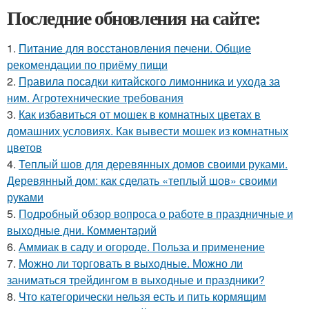
Последние обновления на сайте:
1.
Питание для восстановления печени. Общие
рекомендации по приёму пищи
2.
Правила посадки китайского лимонника и ухода за
ним. Агротехнические требования
3.
Как избавиться от мошек в комнатных цветах в
домашних условиях. Как вывести мошек из комнатных
цветов
4.
Теплый шов для деревянных домов своими руками.
Деревянный дом: как сделать «теплый шов» своими
руками
5.
Подробный обзор вопроса о работе в праздничные и
выходные дни. Комментарий
6.
Аммиак в саду и огороде. Польза и применение
7.
Можно ли торговать в выходные. Можно ли
заниматься трейдингом в выходные и праздники?
8.
Что категорически нельзя есть и пить кормящим