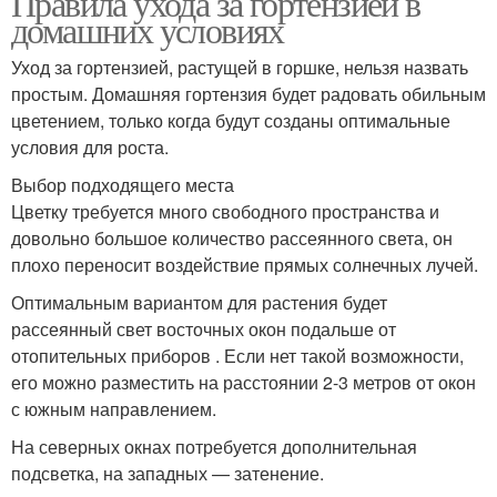
Правила ухода за гортензией в
домашних условиях
Уход за гортензией, растущей в горшке, нельзя назвать
простым. Домашняя гортензия будет радовать обильным
цветением, только когда будут созданы оптимальные
условия для роста.
Выбор подходящего места
Цветку требуется много свободного пространства и
довольно большое количество рассеянного света, он
плохо переносит воздействие прямых солнечных лучей.
Оптимальным вариантом для растения будет
рассеянный свет восточных окон подальше от
отопительных приборов . Если нет такой возможности,
его можно разместить на расстоянии 2-3 метров от окон
с южным направлением.
На северных окнах потребуется дополнительная
подсветка, на западных — затенение.