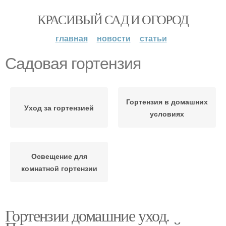
КРАСИВЫЙ САД И ОГОРОД
главная
новости
статьи
Садовая гортензия
Гортензия в домашних
Уход за гортензией
условиях
Освещение для
комнатной гортензии
Гортензии домашние уход.