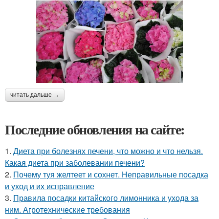
читать дальше →
Последние обновления на сайте:
1.
Диета при болезнях печени, что можно и что нельзя.
Какая диета при заболевании печени?
2.
Почему туя желтеет и сохнет. Неправильные посадка
и уход и их исправление
3.
Правила посадки китайского лимонника и ухода за
ним. Агротехнические требования