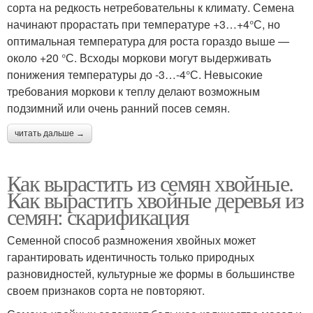
сорта на редкость нетребовательны к климату. Семена
начинают прорастать при температуре +3…+4°С, но
оптимальная температура для роста гораздо выше —
около +20 °С. Всходы моркови могут выдерживать
понижения температуры до -3…-4°С. Невысокие
требования моркови к теплу делают возможным
подзимний или очень ранний посев семян.
читать дальше →
Как вырастить из семян хвойные.
Как вырастить хвойные деревья из
семян: скарификация
Семенной способ размножения хвойных может
гарантировать идентичность только природных
разновидностей, культурные же формы в большинстве
своем признаков сорта не повторяют.