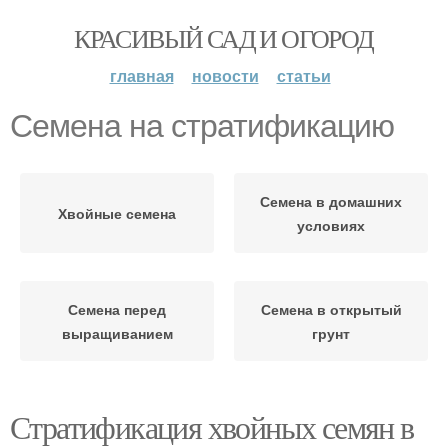
КРАСИВЫЙ САД И ОГОРОД
главная
новости
статьи
Семена на стратификацию
Семена в домашних
Хвойные семена
условиях
Семена перед
Семена в открытый
выращиванием
грунт
Стратификация хвойных семян в