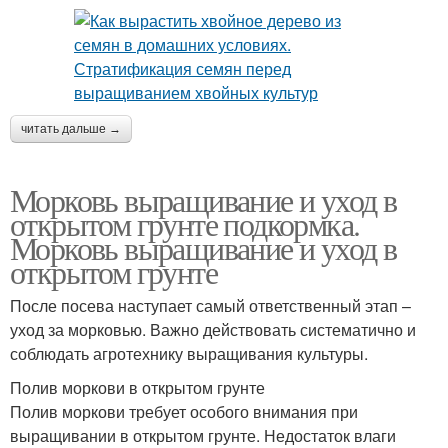
читать дальше →
Морковь выращивание и уход в
открытом грунте подкормка.
Морковь выращивание и уход в
открытом грунте
После посева наступает самый ответственный этап –
уход за морковью. Важно действовать систематично и
соблюдать агротехнику выращивания культуры.
Полив моркови в открытом грунте
Полив моркови требует особого внимания при
выращивании в открытом грунте. Недостаток влаги