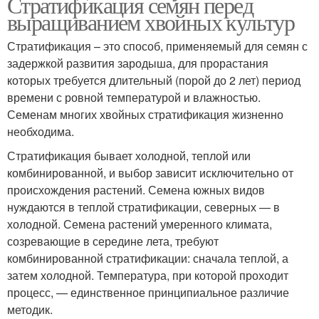
Стратификация семян перед
выращиванием хвойных культур
Стратификация – это способ, применяемый для семян с
задержкой развития зародыша, для прорастания
которых требуется длительный (порой до 2 лет) период
времени с ровной температурой и влажностью.
Семенам многих хвойных стратификация жизненно
необходима.
Стратификация бывает холодной, теплой или
комбинированной, и выбор зависит исключительно от
происхождения растений. Семена южных видов
нуждаются в теплой стратификации, северных — в
холодной. Семена растений умеренного климата,
созревающие в середине лета, требуют
комбинированной стратификации: сначала теплой, а
затем холодной. Температура, при которой проходит
процесс, — единственное принципиальное различие
методик.