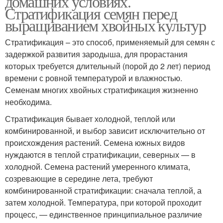
домашних условиях.
Стратификация семян перед
выращиванием хвойных культур
Стратификация – это способ, применяемый для семян с
задержкой развития зародыша, для прорастания
которых требуется длительный (порой до 2 лет) период
времени с ровной температурой и влажностью.
Семенам многих хвойных стратификация жизненно
необходима.
Стратификация бывает холодной, теплой или
комбинированной, и выбор зависит исключительно от
происхождения растений. Семена южных видов
нуждаются в теплой стратификации, северных — в
холодной. Семена растений умеренного климата,
созревающие в середине лета, требуют
комбинированной стратификации: сначала теплой, а
затем холодной. Температура, при которой проходит
процесс, — единственное принципиальное различие