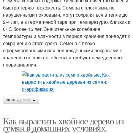
Семена хвойных содержат большое количество масел и
быстро теряют всхожесть. Семена с плотными, не
нарушенными покровами, могут сохраняться в тепле до
2-4 лет, а в герметичной таре при температурах близких к
0ᵒ С более 15 лет. Значительные колебания
температуры и влажности в период хранения приводят к
сокращению этого срока. Семена с плохо
сформированными или поврежденными покровами к
хранению не приспособлены и требуют немедленного
проращивания.
читать дальше →
Как вырастить хвойное дерево из
семян в домашних условиях.