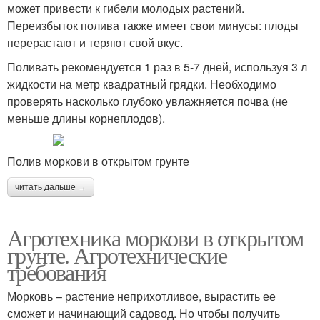
может привести к гибели молодых растений.
Переизбыток полива также имеет свои минусы: плоды
перерастают и теряют свой вкус.
Поливать рекомендуется 1 раз в 5-7 дней, используя 3 л
жидкости на метр квадратный грядки. Необходимо
проверять насколько глубоко увлажняется почва (не
меньше длины корнеплодов).
Полив моркови в открытом грунте
читать дальше →
Агротехника моркови в открытом
грунте. Агротехнические
требования
Морковь – растение неприхотливое, вырастить ее
сможет и начинающий садовод. Но чтобы получить