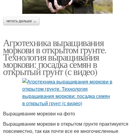
читать дальше →
Агротехника выращивания
моркови в открытом грунте.
Технология выращивания
моркови: посадка семян в
открытый грунт (с видео)
Выращивание моркови на фото
Выращивание моркови в открытом грунте практикуется
повсеместно, так как почти все ее многочисленные