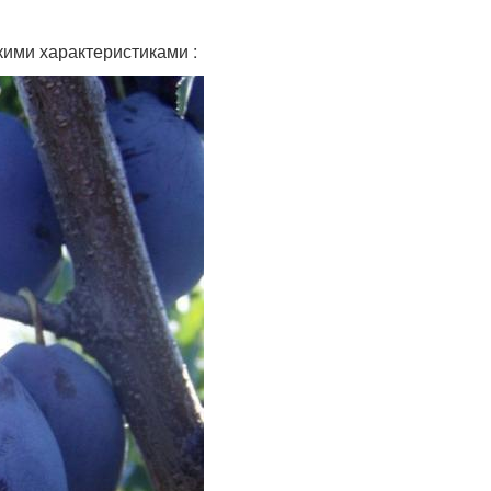
ими характеристиками :