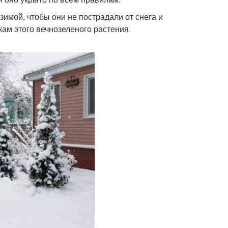
зимой, чтобы они не пострадали от снега и
ам этого вечнозеленого растения.