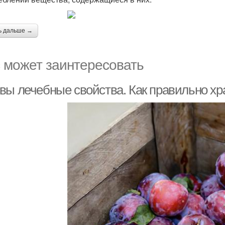
ь дальше →
 может заинтересовать
вы лечебные свойства. Как правильно хр