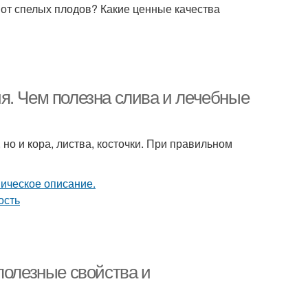
от спелых плодов? Какие ценные качества
я. Чем полезна слива и лечебные
 но и кора, листва, косточки. При правильном
полезные свойства и