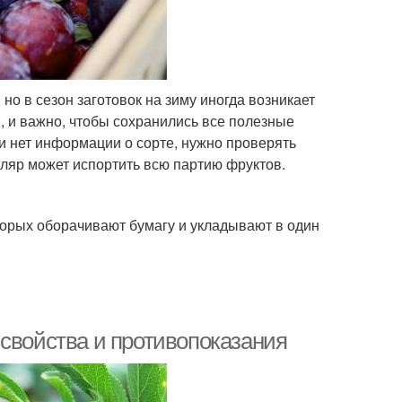
но в сезон заготовок на зиму иногда возникает
, и важно, чтобы сохранились все полезные
ли нет информации о сорте, нужно проверять
ляр может испортить всю партию фруктов.
торых оборачивают бумагу и укладывают в один
 свойства и противопоказания