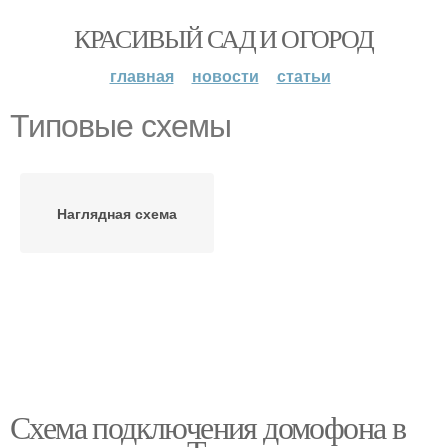
КРАСИВЫЙ САД И ОГОРОД
главная
новости
статьи
Типовые схемы
Наглядная схема
Схема подключения домофона в