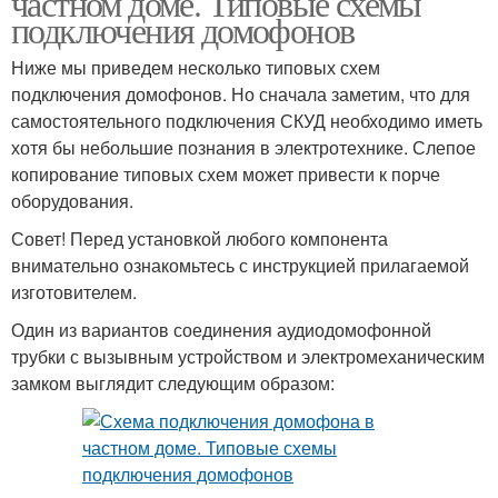
частном доме. Типовые схемы
подключения домофонов
Ниже мы приведем несколько типовых схем
подключения домофонов. Но сначала заметим, что для
самостоятельного подключения СКУД необходимо иметь
хотя бы небольшие познания в электротехнике. Слепое
копирование типовых схем может привести к порче
оборудования.
Совет! Перед установкой любого компонента
внимательно ознакомьтесь с инструкцией прилагаемой
изготовителем.
Один из вариантов соединения аудиодомофонной
трубки с вызывным устройством и электромеханическим
замком выглядит следующим образом: