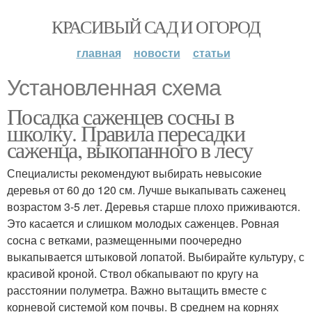
КРАСИВЫЙ САД И ОГОРОД
главная
новости
статьи
Установленная схема
Посадка саженцев сосны в
школку. Правила пересадки
саженца, выкопанного в лесу
Специалисты рекомендуют выбирать невысокие
деревья от 60 до 120 см. Лучше выкапывать саженец
возрастом 3-5 лет. Деревья старше плохо приживаются.
Это касается и слишком молодых саженцев. Ровная
сосна с ветками, размещенными поочередно
выкапывается штыковой лопатой. Выбирайте культуру, с
красивой кроной. Ствол обкапывают по кругу на
расстоянии полуметра. Важно вытащить вместе с
корневой системой ком почвы. В среднем на корнях