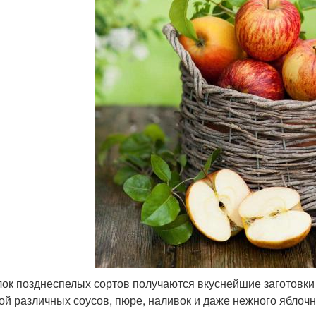
лок позднеспелых сортов получаются вкуснейшие заготовки 
ой различных соусов, пюре, наливок и даже нежного яблочн