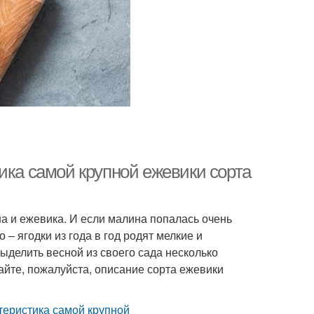
ика самой крупной ежевики сорта
а и ежевика. И если малина попалась очень
 – ягодки из года в год родят мелкие и
ыделить весной из своего сада несколько
Дайте, пожалуйста, описание сорта ежевики