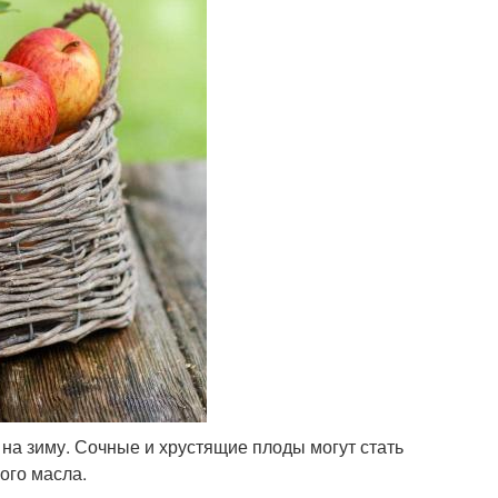
на зиму. Сочные и хрустящие плоды могут стать
ого масла.