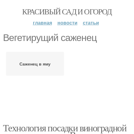
КРАСИВЫЙ САД И ОГОРОД
главная
новости
статьи
Вегетирущий саженец
Саженец в яму
Технология посадки виноградной