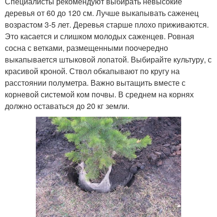
Специалисты рекомендуют выбирать невысокие
деревья от 60 до 120 см. Лучше выкапывать саженец
возрастом 3-5 лет. Деревья старше плохо приживаются.
Это касается и слишком молодых саженцев. Ровная
сосна с ветками, размещенными поочередно
выкапывается штыковой лопатой. Выбирайте культуру, с
красивой кроной. Ствол обкапывают по кругу на
расстоянии полуметра. Важно вытащить вместе с
корневой системой ком почвы. В среднем на корнях
должно оставаться до 20 кг земли.