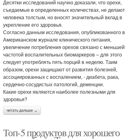
Десятки исследований научно доказали, что орехи,
съедаемые в определенных количествах, не делают
человека толстым, но вносят значительный вклад в
укрепление его здоровья.
Согласно данным исследования, опубликованного в
Американском журнале клинического питания,
увеличение потребления орехов связано с меньшей
частотой воспалительных биомаркеров – для этого
следует употреблять пять порций в неделю. Таим
образом, орехи защищают от развития болезней,
ассоциированных с воспалением, - диабета, рака,
сердечно-сосудистых патологий, деменции.
Какие орехи являются наиболее полезными для
здоровья?
читать дальше →
Топ-5 продуктов для хорошего