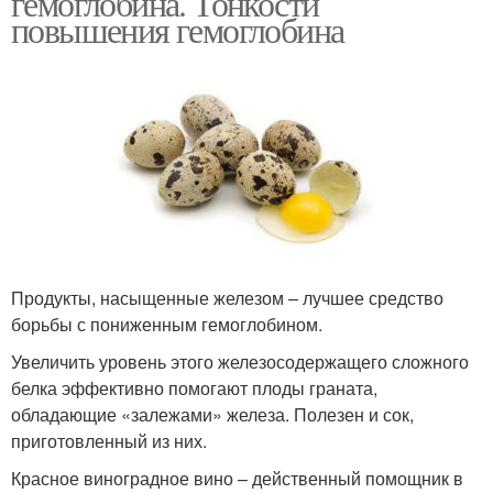
гемоглобина. Тонкости
повышения гемоглобина
Продукты, насыщенные железом – лучшее средство
борьбы с пониженным гемоглобином.
Увеличить уровень этого железосодержащего сложного
белка эффективно помогают плоды граната,
обладающие «залежами» железа. Полезен и сок,
приготовленный из них.
Красное виноградное вино – действенный помощник в