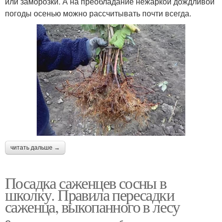
или заморозки. А на преобладание нежаркой дождливой
погоды осенью можно рассчитывать почти всегда.
читать дальше →
Посадка саженцев сосны в
школку. Правила пересадки
саженца, выкопанного в лесу