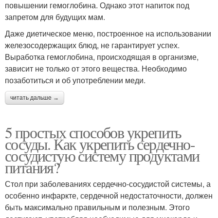
повышении гемоглобина. Однако этот напиток под
запретом для будущих мам.
Даже диетическое меню, построенное на использовании
железосодержащих блюд, не гарантирует успех.
Выработка гемоглобина, происходящая в организме,
зависит не только от этого вещества. Необходимо
позаботиться и об употреблении меди.
читать дальше →
5 простых способов укрепить
сосуды. Как укрепить сердечно-
сосудистую систему продуктами
питания?
Стол при заболеваниях сердечно-сосудистой системы, а
особенно инфаркте, сердечной недостаточности, должен
быть максимально правильным и полезным. Этого