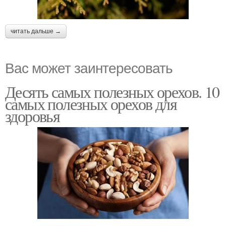
читать дальше →
Вас может заинтересовать
Десять самых полезных орехов. 10
самых полезных орехов для
здоровья