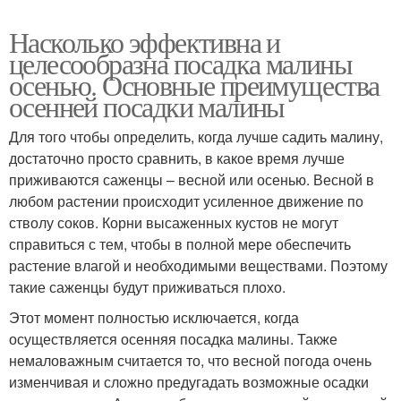
Насколько эффективна и
целесообразна посадка малины
осенью. Основные преимущества
осенней посадки малины
Для того чтобы определить, когда лучше садить малину,
достаточно просто сравнить, в какое время лучше
приживаются саженцы – весной или осенью. Весной в
любом растении происходит усиленное движение по
стволу соков. Корни высаженных кустов не могут
справиться с тем, чтобы в полной мере обеспечить
растение влагой и необходимыми веществами. Поэтому
такие саженцы будут приживаться плохо.
Этот момент полностью исключается, когда
осуществляется осенняя посадка малины. Также
немаловажным считается то, что весной погода очень
изменчивая и сложно предугадать возможные осадки