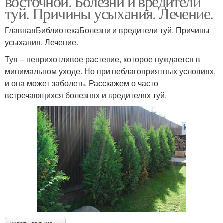
восточной. Болезни и вредители
туй. Причины усыхания. Лечение.
ГлавнаяБиблиотекаБолезни и вредители туй. Причины
усыхания. Лечение.
Туя – неприхотливое растение, которое нуждается в
минимальном уходе. Но при неблагоприятных условиях,
и она может заболеть. Расскажем о часто
встречающихся болезнях и вредителях туй.