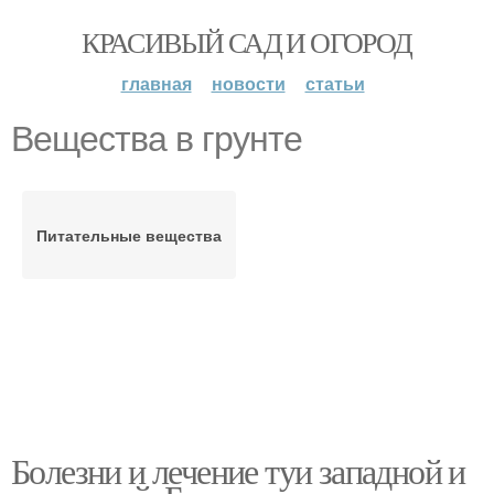
КРАСИВЫЙ САД И ОГОРОД
главная
новости
статьи
Вещества в грунте
Питательные вещества
Болезни и лечение туи западной и