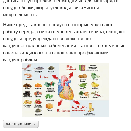
достигают, употребляя необходимые для миокарда и
сосудов белки, жиры, углеводы, витамины и
микроэлементы.
Ниже представлены продукты, которые улучшают
работу сердца, снижают уровень холестерина, очищают
сосуды и предупреждают возникновение
кардиоваскулярных заболеваний. Таковы современные
советы кардиологов в отношении профилактики
кардиопроблем.
читать дальше →