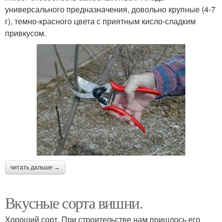
универсального предназначения, довольно крупные (4-7
г), темно-красного цвета с приятным кисло-сладким
привкусом.
читать дальше →
Вкусные сорта вишни.
Хороший сорт. При строительстве нам пришлось его