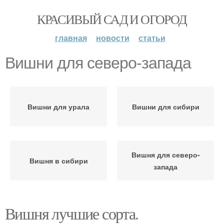
КРАСИВЫЙ САД И ОГОРОД
главная
новости
статьи
Вишни для северо-запада
Вишни для урала
Вишни для сибири
Вишня для северо-
Вишня в сибири
запада
Вишня лучшие сорта.