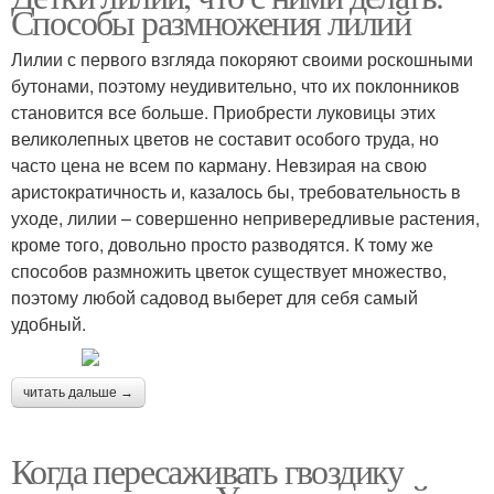
Способы размножения лилий
Лилии с первого взгляда покоряют своими роскошными
бутонами, поэтому неудивительно, что их поклонников
становится все больше. Приобрести луковицы этих
великолепных цветов не составит особого труда, но
часто цена не всем по карману. Невзирая на свою
аристократичность и, казалось бы, требовательность в
уходе, лилии – совершенно непривередливые растения,
кроме того, довольно просто разводятся. К тому же
способов размножить цветок существует множество,
поэтому любой садовод выберет для себя самый
удобный.
читать дальше →
Когда пересаживать гвоздику