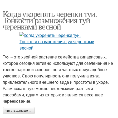
Когда укоренять черенки туи.
Тонкости размножения туи
черенками весной
Туя – это хвойной растение семейства кипарисовых,
которое сегодня активно используют для озеленения не
только парков и скверов, но и частных приусадебных
участков. Свою популярность она получила из-за
привлекательного внешнего вида и простоты в уходе.
Размножать тую можно несколькими разными
способами, одним из которых и является весеннее
черенкование.
читать дальше →