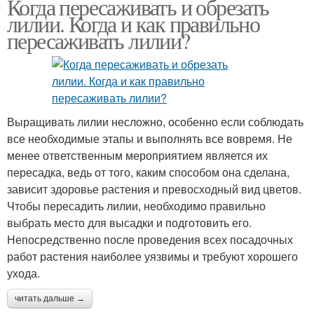
Когда пересаживать и обрезать
лилии. Когда и как правильно
пересаживать лилии?
Выращивать лилии несложно, особенно если соблюдать
все необходимые этапы и выполнять все вовремя. Не
менее ответственным мероприятием является их
пересадка, ведь от того, каким способом она сделана,
зависит здоровье растения и превосходный вид цветов.
Чтобы пересадить лилии, необходимо правильно
выбрать место для высадки и подготовить его.
Непосредственно после проведения всех посадочных
работ растения наиболее уязвимы и требуют хорошего
ухода.
читать дальше →