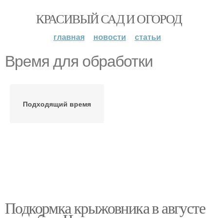
КРАСИВЫЙ САД И ОГОРОД
главная
новости
статьи
Время для обработки
Подходящий время
Подкормка крыжовника в августе