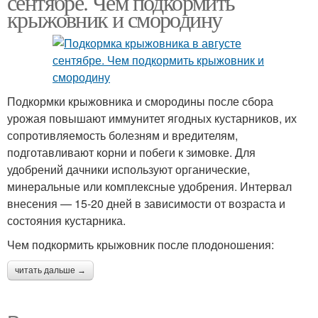
сентябре. Чем подкормить
крыжовник и смородину
Подкормки крыжовника и смородины после сбора
урожая повышают иммунитет ягодных кустарников, их
сопротивляемость болезням и вредителям,
подготавливают корни и побеги к зимовке. Для
удобрений дачники используют органические,
минеральные или комплексные удобрения. Интервал
внесения — 15-20 дней в зависимости от возраста и
состояния кустарника.
Чем подкормить крыжовник после плодоношения:
читать дальше →