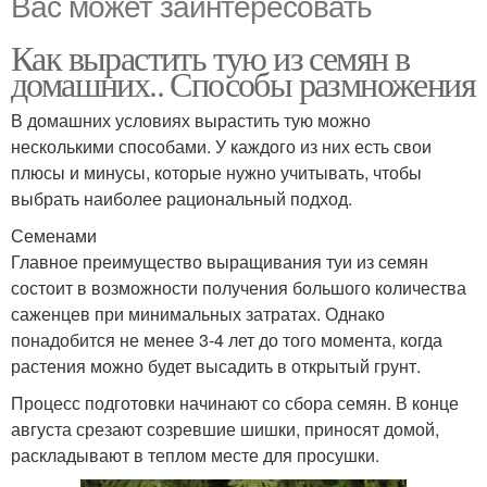
Вас может заинтересовать
Как вырастить тую из семян в
домашних.. Способы размножения
В домашних условиях вырастить тую можно
несколькими способами. У каждого из них есть свои
плюсы и минусы, которые нужно учитывать, чтобы
выбрать наиболее рациональный подход.
Семенами
Главное преимущество выращивания туи из семян
состоит в возможности получения большого количества
саженцев при минимальных затратах. Однако
понадобится не менее 3-4 лет до того момента, когда
растения можно будет высадить в открытый грунт.
Процесс подготовки начинают со сбора семян. В конце
августа срезают созревшие шишки, приносят домой,
раскладывают в теплом месте для просушки.