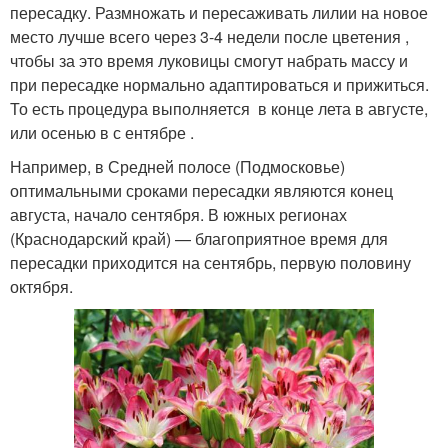
пересадку. Размножать и пересаживать лилии на новое
место лучше всего через 3-4 недели после цветения ,
чтобы за это время луковицы смогут набрать массу и
при пересадке нормально адаптироваться и прижиться.
То есть процедура выполняется в конце лета в августе,
или осенью в с ентябре .
Например, в Средней полосе (Подмосковье)
оптимальными сроками пересадки являются конец
августа, начало сентября. В южных регионах
(Краснодарский край) — благоприятное время для
пересадки приходится на сентябрь, первую половину
октября.