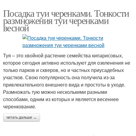
Посадка туи черенками. Тонкости
размножения туи черенками
весной
Туя – это хвойной растение семейства кипарисовых,
которое сегодня активно используют для озеленения не
только парков и скверов, но и частных приусадебных
участков. Свою популярность она получила из-за
привлекательного внешнего вида и простоты в уходе.
Размножать тую можно несколькими разными
способами, одним из которых и является весеннее
черенкование.
читать дальше →