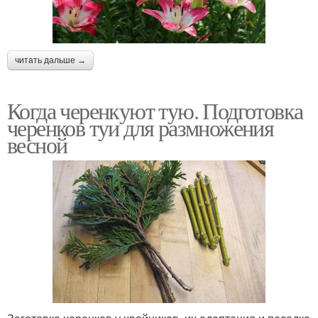
читать дальше →
Когда черенкуют тую. Подготовка
черенков туи для размножения
весной