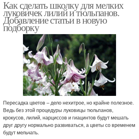
Как сделать школку для мелких
луковичек лилий и тюльпанов.
Добавление статьи в новую
подборку
Пересадка цветов – дело нехитрое, но крайне полезное.
Ведь без этой процедуры луковицы тюльпанов,
крокусов, лилий, нарциссов и гиацинтов будут мешать
друг другу нормально развиваться, а цветы со временем
будут мельчать.