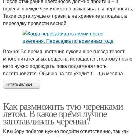
После отмирания цветоносов должно пройти 3 – 4
недели, прежде чем их можно выкапывать и переносить.
Такие сорта лучше отправить на хранение в подвал, а
пересадку провести весной.
Важно! Во время цветения луковичное гнездо теряет
много питательных веществ, истощается, поэтому после
него нужно подождать, пока подземная часть
восстановится. Обычно на это уходит 1 – 1,5 месяца
читать дальше →
Как размножить тую черенками
летом. В какое время лучше
заготавливать черенки?
К выбору побегов нужно подойти ответственно, так как