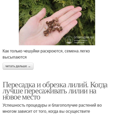
Как только чешуйки раскроются, семена легко
высыпаются
читать дальше →
Пересадка и обрезка лилий. Когда
лучше пересаживать лилии на
новое место
Успешность процедуры и благополучие растений во
многом зависит от того, когда вы осуществите