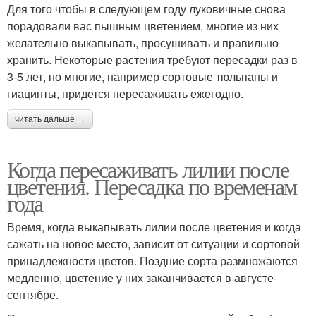
Для того чтобы в следующем году луковичные снова
порадовали вас пышным цветением, многие из них
желательно выкапывать, просушивать и правильно
хранить. Некоторые растения требуют пересадки раз в
3-5 лет, но многие, например сортовые тюльпаны и
гиацинты, придется пересаживать ежегодно.
читать дальше →
Когда пересаживать лилии после
цветения. Пересадка по временам
года
Время, когда выкапывать лилии после цветения и когда
сажать на новое место, зависит от ситуации и сортовой
принадлежности цветов. Поздние сорта размножаются
медленно, цветение у них заканчивается в августе-
сентябре.