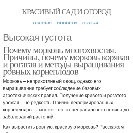
КРАСИВЫЙ САД И ОГОРОД
главная
новости
статьи
Высокая густота
Почему морковь многохвостая.
Причины, почему морковь корявая
и рогатая и методы выращивания
ровных корнеплодов
Морковь – неприхотливый овощ, однако его
выращивание требует соблюдение базовых
агротехнических правил. Получение кривого и рогатого
урожая – не редкость. Причин деформированных
корнеплодов — множество: от неправильного полива до
заболеваний растений.
Как вырастить ровную, красивую морковь? Расскажем