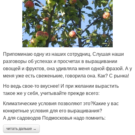
Припоминаю одну из наших сотрудниц. Слушая наши
разговоры об успехах и просчетах в выращивании
овощей и фруктов, она удивляла меня одной фразой. А у
меня уже есть свеженькие, говорила она. Как? С рынка!
Но ведь свое-то вкуснее! И при желании вырастить
такое же у себя, учитывайте прежде всего:
Климатические условия позволяют это?Какие у вас
конкретные условия для его выращивания?
А для садоводов Подмосковья надо помнить:
читать дальше →