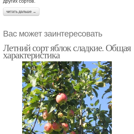
других сортов.
читать дальше →
Вас может заинтересовать
Летний сорт яблок сладкие. Общая
характеристика