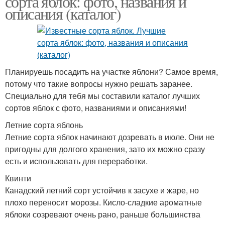
сорта яблок: фото, названия и
описания (каталог)
Планируешь посадить на участке яблони? Самое время,
потому что такие вопросы нужно решать заранее.
Специально для тебя мы составили каталог лучших
сортов яблок с фото, названиями и описаниями!
Летние сорта яблонь
Летние сорта яблок начинают дозревать в июле. Они не
пригодны для долгого хранения, зато их можно сразу
есть и использовать для переработки.
Квинти
Канадский летний сорт устойчив к засухе и жаре, но
плохо переносит морозы. Кисло-сладкие ароматные
яблоки созревают очень рано, раньше большинства