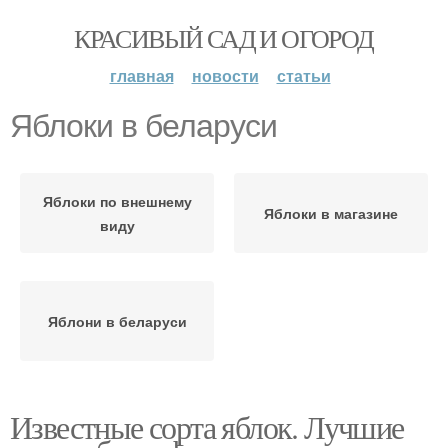
КРАСИВЫЙ САД И ОГОРОД
главная
новости
статьи
Яблоки в беларуси
Яблоки по внешнему
Яблоки в магазине
виду
Яблони в беларуси
Известные сорта яблок. Лучшие