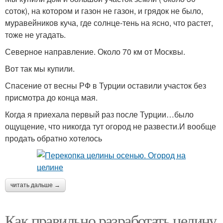
соток), на котором и газон не газон, и грядок не было,
муравейников куча, где солнце-тень на ясно, что растет,
тоже не угадать.
Северное направление. Около 70 км от Москвы.
Вот так мы купили.
Спасение от весны РФ в Турции оставили участок без
присмотра до конца мая.
Когда я приехала первый раз после Турции…было
ощущение, что никогда тут огород не развести.И вообще
продать обратно хотелось
читать дальше →
Как правильно разработать целину