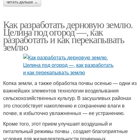
читать дальше →
Как разработать дерновую землю.
Целина под огород —, как
разработать и как перекапывать
землю
Копка земли, а также обработка почвы осенью — одни из
важнейших элементов технологии возделывания
сельскохозяйственных культур. В засушливых районах
это способствует накоплению и сохранению влаги в
почве, в избыточно увлажненных — ее устранению.
Кроме того, этот прием улучшает воздушный и
питательный режимы почвы , создает благоприятные
условия для жизнедеятельности почвенных