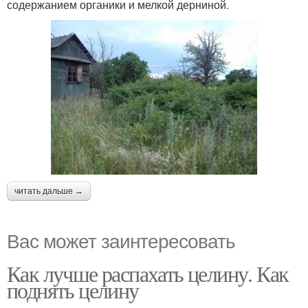
содержанием органики и мелкой дерниной.
читать дальше →
Вас может заинтересовать
Как лучше распахать целину. Как
поднять целину