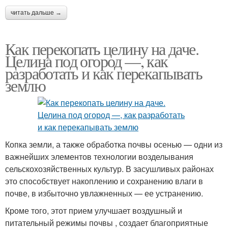
читать дальше →
Как перекопать целину на даче.
Целина под огород —, как
разработать и как перекапывать
землю
Копка земли, а также обработка почвы осенью — одни из
важнейших элементов технологии возделывания
сельскохозяйственных культур. В засушливых районах
это способствует накоплению и сохранению влаги в
почве, в избыточно увлажненных — ее устранению.
Кроме того, этот прием улучшает воздушный и
питательный режимы почвы , создает благоприятные