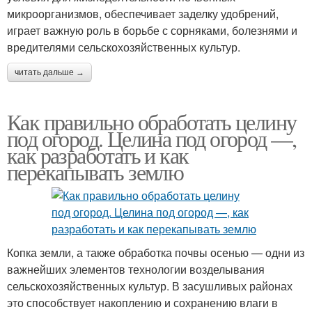
микроорганизмов, обеспечивает заделку удобрений,
играет важную роль в борьбе с сорняками, болезнями и
вредителями сельскохозяйственных культур.
читать дальше →
Как правильно обработать целину
под огород. Целина под огород —,
как разработать и как
перекапывать землю
Копка земли, а также обработка почвы осенью — одни из
важнейших элементов технологии возделывания
сельскохозяйственных культур. В засушливых районах
это способствует накоплению и сохранению влаги в