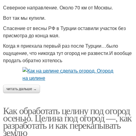
Северное направление. Около 70 км от Москвы.
Вот так мы купили.
Спасение от весны РФ в Турции оставили участок без
присмотра до конца мая.
Когда я приехала первый раз после Турции…было
ощущение, что никогда тут огород не развести.И вообще
продать обратно хотелось
читать дальше →
Как обработать целину под огород
осенью. Целина под огород —, как
разработать и как перекапывать
землю