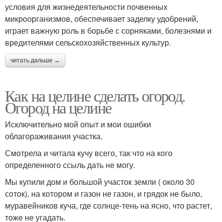
условия для жизнедеятельности почвенных
микроорганизмов, обеспечивает заделку удобрений,
играет важную роль в борьбе с сорняками, болезнями и
вредителями сельскохозяйственных культур.
читать дальше →
Как на целине сделать огород.
Огород на целине
Исключительно мой опыт и мои ошибки
облагораживания участка.
Смотрела и читала кучу всего, так что на кого
определенного ссыль дать не могу.
Мы купили дом и большой участок земли ( около 30
соток), на котором и газон не газон, и грядок не было,
муравейников куча, где солнце-тень на ясно, что растет,
тоже не угадать.