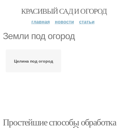
КРАСИВЫЙ САД И ОГОРОД
главная
новости
статьи
Земли под огород
Целина под огород
Простейшие способы обработка