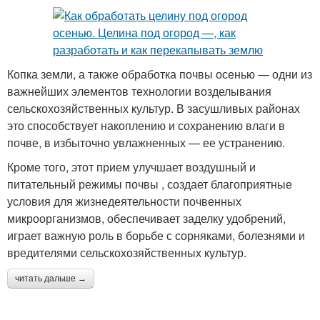
Копка земли, а также обработка почвы осенью — одни из
важнейших элементов технологии возделывания
сельскохозяйственных культур. В засушливых районах
это способствует накоплению и сохранению влаги в
почве, в избыточно увлажненных — ее устранению.
Кроме того, этот прием улучшает воздушный и
питательный режимы почвы , создает благоприятные
условия для жизнедеятельности почвенных
микроорганизмов, обеспечивает заделку удобрений,
играет важную роль в борьбе с сорняками, болезнями и
вредителями сельскохозяйственных культур.
читать дальше →