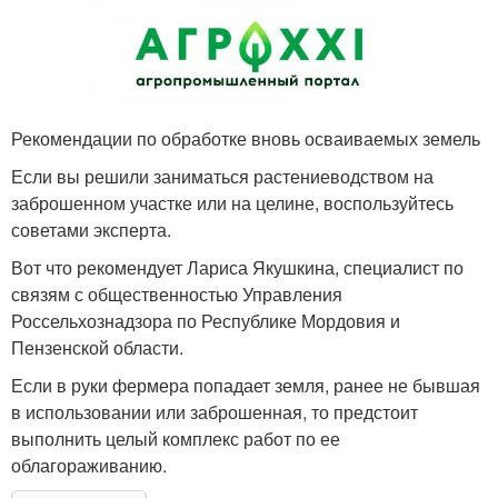
Рекомендации по обработке вновь осваиваемых земель
Если вы решили заниматься растениеводством на
заброшенном участке или на целине, воспользуйтесь
советами эксперта.
Вот что рекомендует Лариса Якушкина, специалист по
связям с общественностью Управления
Россельхознадзора по Республике Мордовия и
Пензенской области.
Если в руки фермера попадает земля, ранее не бывшая
в использовании или заброшенная, то предстоит
выполнить целый комплекс работ по ее
облагораживанию.