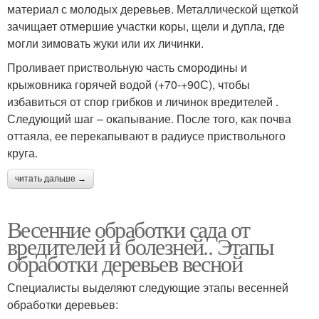
материал с молодых деревьев. Металлической щеткой
зачищает отмершие участки коры, щели и дупла, где
могли зимовать жуки или их личинки.
Проливает приствольную часть смородины и
крыжовника горячей водой (+70-+90С), чтобы
избавиться от спор грибков и личинок вредителей .
Следующий шаг – окапывание. После того, как почва
оттаяла, ее перекапывают в радиусе приствольного
круга.
читать дальше →
Весенние обработки сада от
вредителей и болезней.. Этапы
обработки деревьев весной
Специалисты выделяют следующие этапы весенней
обработки деревьев: