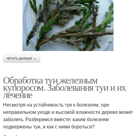
читать дальше →
Обработка туи железным
купоросом. Заболевания туи и их
лечение
Несмотря на устойчивость туи к болезням, при
неправильном уходе и высокой влажности дерево может
заболеть. Разберемся вместе: каким болезням
подвержены туи, и как с ними бороться?