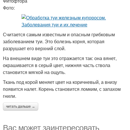
Фитофтора
Фото:
Считается самым известным и опасным грибковым
заболеванием туи. Это болезнь корня, которая
разрушает его верхний слой.
На внешнем виде туи это отражается так: она вянет,
окрашивается в серый цвет, нижняя часть ствола
становится мягкой на ощупь.
Ткань под корой меняет цвет на коричневый, а внизу
появится налет. Корень становится ломким, с запахом
гнили.
читать дальше →
Вас может заинтересовать