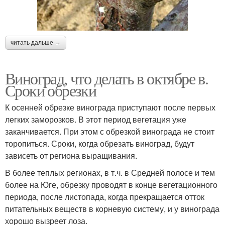
читать дальше →
Виноград, что делать в октябре в.
Сроки обрезки
К осенней обрезке винограда приступают после первых
легких заморозков. В этот период вегетация уже
заканчивается. При этом с обрезкой винограда не стоит
торопиться. Сроки, когда обрезать виноград, будут
зависеть от региона выращивания.
В более теплых регионах, в т.ч. в Средней полосе и тем
более на Юге, обрезку проводят в конце вегетационного
периода, после листопада, когда прекращается отток
питательных веществ в корневую систему, и у винограда
хорошо вызреет лоза.