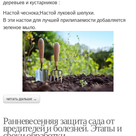
деревьев и кустарников :
Настой чеснока;Настой луковой шелухи.
В эти настои для лучшей прилипаемости добавляется
зеленое мыло.
читать дальше →
Ранневесенняя защита сада от
вредителей и болезней. Этапы и
сроки обработки