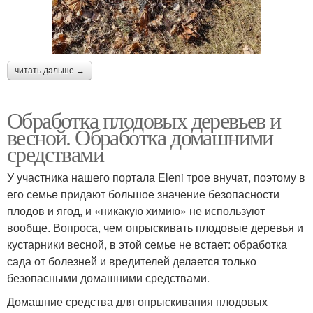
читать дальше →
Обработка плодовых деревьев и
весной. Обработка домашними
средствами
У участника нашего портала Eleni трое внучат, поэтому в
его семье придают большое значение безопасности
плодов и ягод, и «никакую химию» не используют
вообще. Вопроса, чем опрыскивать плодовые деревья и
кустарники весной, в этой семье не встает: обработка
сада от болезней и вредителей делается только
безопасными домашними средствами.
Домашние средства для опрыскивания плодовых