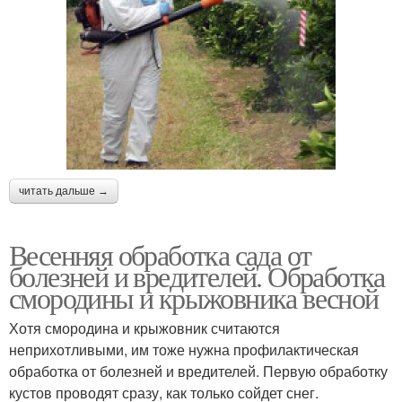
читать дальше →
Весенняя обработка сада от
болезней и вредителей. Обработка
смородины и крыжовника весной
Хотя смородина и крыжовник считаются
неприхотливыми, им тоже нужна профилактическая
обработка от болезней и вредителей. Первую обработку
кустов проводят сразу, как только сойдет снег.