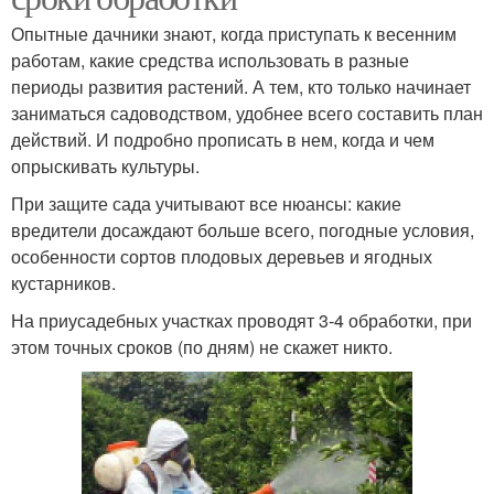
Опытные дачники знают, когда приступать к весенним
работам, какие средства использовать в разные
периоды развития растений. А тем, кто только начинает
заниматься садоводством, удобнее всего составить план
действий. И подробно прописать в нем, когда и чем
опрыскивать культуры.
При защите сада учитывают все нюансы: какие
вредители досаждают больше всего, погодные условия,
особенности сортов плодовых деревьев и ягодных
кустарников.
На приусадебных участках проводят 3-4 обработки, при
этом точных сроков (по дням) не скажет никто.