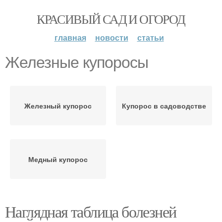
КРАСИВЫЙ САД И ОГОРОД
главная
новости
статьи
Железные купоросы
Железный купорос
Купорос в садоводстве
Медный купорос
Наглядная таблица болезней