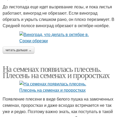
До листопада еще идет вызревание лозы, и пока листья
работают, виноград не обрезают. Если виноград
обрезать и укрыть слишком рано, он плохо перезимует. В
Средней полосе виноград обрезают в октябре-ноябре.
читать дальше →
На семенах появилась плесень.
Плесень на семенах и проростках
Появление плесени в виде белого пушка на замоченных
семенах, проростках и даже всходах встречается не так
уже и редко. Поэтому важно знать, как поступать в такой