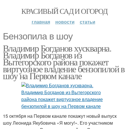
КРАСИВЫЙ САД И ОГОРОД
главная
новости
статьи
Бензопила в шоу
Владимир Богданов хускварна.
Владимир Богданов из
Вытегорского района покажет
виртуозное владение бензопилой в
шоу на Первом канале
15 октября на Первом канале покажут новый выпуск
шоу Леонида Якубовича «Я могу!». Его участником