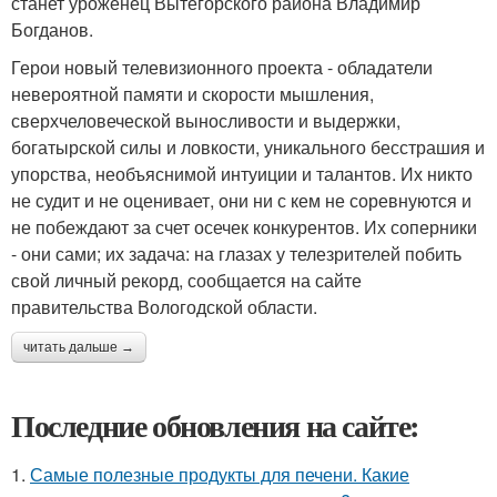
станет уроженец Вытегорского района Владимир
Богданов.
Герои новый телевизионного проекта - обладатели
невероятной памяти и скорости мышления,
сверхчеловеческой выносливости и выдержки,
богатырской силы и ловкости, уникального бесстрашия и
упорства, необъяснимой интуиции и талантов. Их никто
не судит и не оценивает, они ни с кем не соревнуются и
не побеждают за счет осечек конкурентов. Их соперники
- они сами; их задача: на глазах у телезрителей побить
свой личный рекорд, сообщается на сайте
правительства Вологодской области.
читать дальше →
Последние обновления на сайте:
1.
Самые полезные продукты для печени. Какие