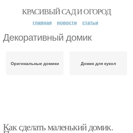
КРАСИВЫЙ САД И ОГОРОД
главная
новости
статьи
Декоративный домик
Оригинальные домики
Домик для кукол
Как сделать маленький домик.