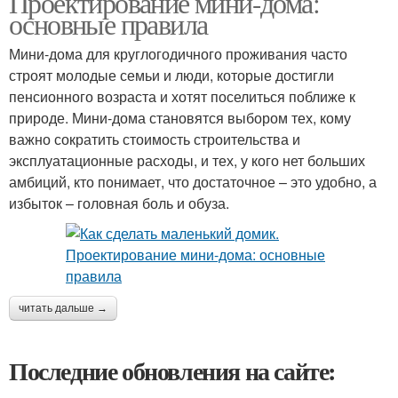
Проектирование мини-дома:
основные правила
Мини-дома для круглогодичного проживания часто
строят молодые семьи и люди, которые достигли
пенсионного возраста и хотят поселиться поближе к
природе. Мини-дома становятся выбором тех, кому
важно сократить стоимость строительства и
эксплуатационные расходы, и тех, у кого нет больших
амбиций, кто понимает, что достаточное – это удобно, а
избыток – головная боль и обуза.
читать дальше →
Последние обновления на сайте: