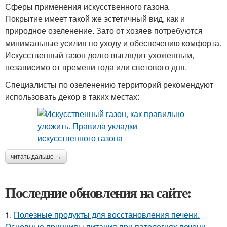
Сферы применения искусственного газона
Покрытие имеет такой же эстетичный вид, как и
природное озеленение. Зато от хозяев потребуются
минимальные усилия по уходу и обеспечению комфорта.
Искусственный газон долго выглядит ухоженным,
независимо от времени года или светового дня.
Специалисты по озеленению территорий рекомендуют
использовать декор в таких местах:
читать дальше →
Последние обновления на сайте:
1.
Полезные продукты для восстановления печени.
Основные принципы питания при патологиях печени