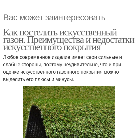
Вас может заинтересовать
Как постелить искусственный
газон. Преимущества и недостатки
искусственного покрытия
Любое современное изделие имеет свои сильные и
слабые стороны, поэтому неудивительно, что и при
оценке искусственного газонного покрытия можно
выделить его плюсы и минусы.