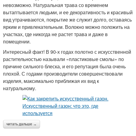
невозможно. Натуральная трава со временем
вытаптывается людьми, и ее декоративность и красивый
вид утрачиваются, покрытие же служит долго, оставаясь
ярким и привлекательным. Волокно можно положить на
участках, где никогда не растет трава и даже в
помещении.
Интересный факт! В 90-х годах полотно с искусственной
растительностью называли «пластиковые смолы» по
причине сильного блеска, и его репутация была очень
плохой. С годами производители совершенствовали
изделия, максимально приближая их вид к
натуральному.
читать дальше →