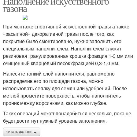
Наполнение искусственного
газона
При монтаже спортивной искусственной травы а также
«засыпной» декоративной травы после того, как
покрытие было смонтировано, нужно заполнить его
специальным наполнителем. Наполнителем служит
резиновая гранулированная крошка фракция 1-3 мм или
очищенный кварцевый песок фракцией 0,3-1,0 мм.
Нанесите тонкий слой наполнителя, равномерно
распределив его по площади газона, можно
использовать сеялку для семян или удобрений. После
метлой прометите поверхность, чтобы наполнитель
проник между ворсинками, как можно глубже.
Таких операций может понадобиться несколько, пока не
будет достигнут нужный уровень заполнения.
читать дальше →