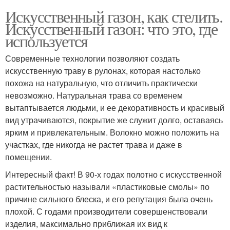
Искусственный газон, как стелить.
Искусственный газон: что это, где
используется
Современные технологии позволяют создать
искусственную траву в рулонах, которая настолько
похожа на натуральную, что отличить практически
невозможно. Натуральная трава со временем
вытаптывается людьми, и ее декоративность и красивый
вид утрачиваются, покрытие же служит долго, оставаясь
ярким и привлекательным. Волокно можно положить на
участках, где никогда не растет трава и даже в
помещении.
Интересный факт! В 90-х годах полотно с искусственной
растительностью называли «пластиковые смолы» по
причине сильного блеска, и его репутация была очень
плохой. С годами производители совершенствовали
изделия, максимально приближая их вид к