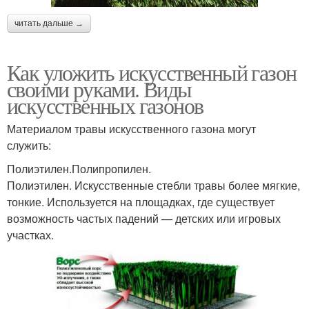
читать дальше →
Как уложить искусственный газон
своими руками. Виды
искусственных газонов
Материалом травы искусственного газона могут
служить:
Полиэтилен.Полипропилен.
Полиэтилен. Искусственные стебли травы более мягкие,
тонкие. Используется на площадках, где существует
возможность частых падений — детских или игровых
участках.