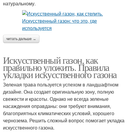
натуральному.
читать дальше →
Искусственный газон, как
правильно уложить. Правила
укладки искусственного газона
Зеленая трава пользуется успехом в ландшафтном
дизайне. Она создает оригинальную зону, полную
свежести и красоты. Однако не всегда зеленые
насаждения оправданы: они требуют внимания,
благоприятных климатических условий, хорошего
чернозема. Решить сложный вопрос помогает укладка
искусственного газона.