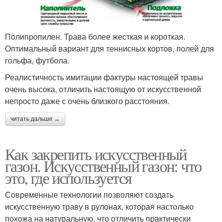
Полипропилен. Трава более жесткая и короткая.
Оптимальный вариант для теннисных кортов, полей для
гольфа, футбола.
Реалистичность имитации фактуры настоящей травы
очень высока, отличить настоящую от искусственной
непросто даже с очень близкого расстояния.
читать дальше →
Как закрепить искусственный
газон. Искусственный газон: что
это, где используется
Современные технологии позволяют создать
искусственную траву в рулонах, которая настолько
похожа на натуральную, что отличить практически