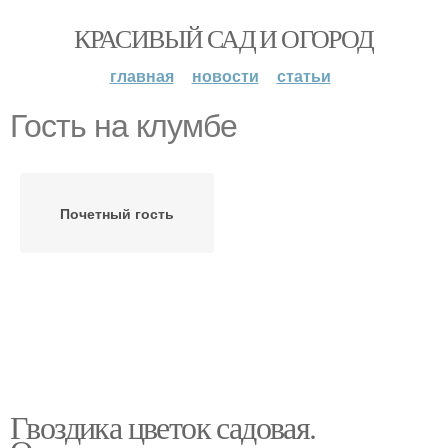
КРАСИВЫЙ САД И ОГОРОД
главная
новости
статьи
Гость на клумбе
Почетный гость
Гвоздика цветок садовая.