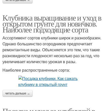
Клубника выращивание и уход в
открытом грунте для новичков.
Наиболее подходящие сорта
Ассортимент сортов клубники широк и разнообразен.
Однако большинство огородников предпочитает
ремонтантные виды. Объясняется это тем, что такие
разновидности плодоносят несколько раз за год, что
увеличивает количество урожая в разы.
Наиболее распространенные сорта:
читать дальше →
Посадка и уход за клубникой в