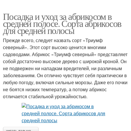
Посадка и уход за абрикосом в
средней полосе. Сорта абрикосов
для средней полосы
Прежде всего, следует назвать сорт «Триумф
северный». Этот сорт высоко ценится многими
садоводами. Абрикос «Триумф северный» представляет
собой достаточно высокое дерево с широкой кроной. Он
не подвержен ни нападкам вредителей, ни различным
заболеваниям. Он отлично чувствует себя практически в
любую погоду, включая сильные морозы. Даже его почки
не боятся низких температур, а потому абрикос
отличается стабильной урожайностью.
читать дальше →