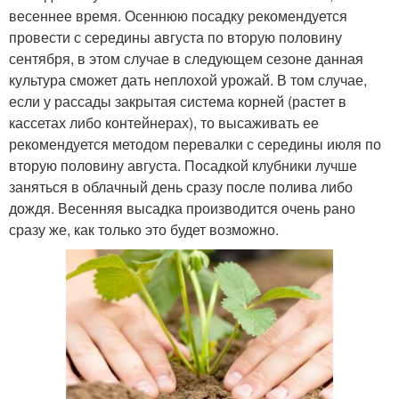
весеннее время. Осеннюю посадку рекомендуется
провести с середины августа по вторую половину
сентября, в этом случае в следующем сезоне данная
культура сможет дать неплохой урожай. В том случае,
если у рассады закрытая система корней (растет в
кассетах либо контейнерах), то высаживать ее
рекомендуется методом перевалки с середины июля по
вторую половину августа. Посадкой клубники лучше
заняться в облачный день сразу после полива либо
дождя. Весенняя высадка производится очень рано
сразу же, как только это будет возможно.