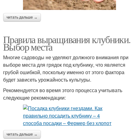
читать дальше →
Правила выращивания клубники.
Выбор места
Многие садоводы не уделяют должного внимания при
выборе места для грядок под клубнику, что является
грубой ошибкой, поскольку именно от этого фактора
будет зависеть урожайность культуры.
Рекомендуется во время этого процесса учитывать
следующие рекомендации:
читать дальше →