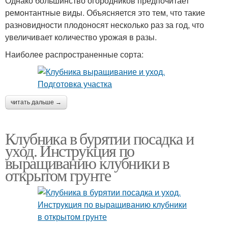
Однако большинство огородников предпочитает
ремонтантные виды. Объясняется это тем, что такие
разновидности плодоносят несколько раз за год, что
увеличивает количество урожая в разы.
Наиболее распространенные сорта:
читать дальше →
Клубника в бурятии посадка и
уход. Инструкция по
выращиванию клубники в
открытом грунте