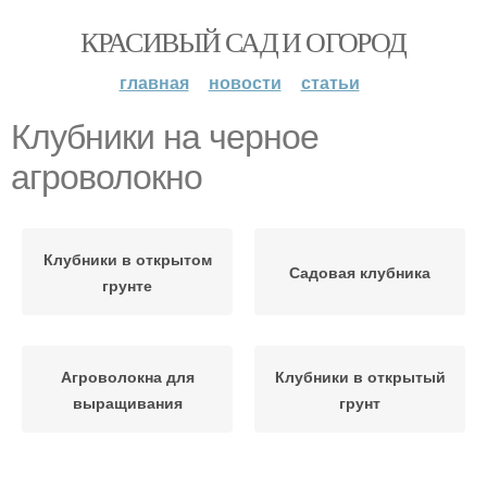
КРАСИВЫЙ САД И ОГОРОД
главная
новости
статьи
Клубники на черное
агроволокно
Клубники в открытом
Садовая клубника
грунте
Агроволокна для
Клубники в открытый
выращивания
грунт