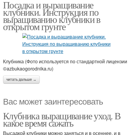
Посадка и выращивание
клубники. Инструкция по
выращиванию клубники в
открытом грунте
Клубника (Фото используется по стандартной лицензии
©azbukaogorodnika.ru)
читать дальше →
Вас может заинтересовать
Клубника выращивание уход. В
какое время сажать
Высадкой клубники можно заняться и в осеннее, и в