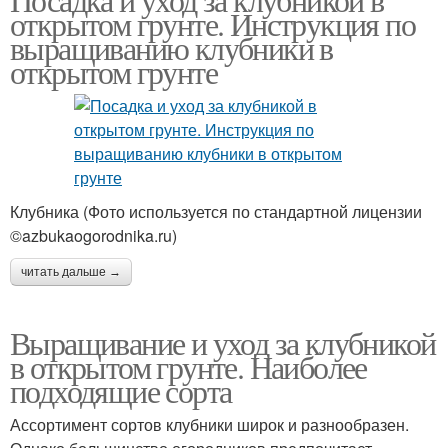
открытом грунте. Инструкция по
выращиванию клубники в
открытом грунте
Клубника (Фото используется по стандартной лицензии
©azbukaogorodnika.ru)
читать дальше →
Выращивание и уход за клубникой
в открытом грунте. Наиболее
подходящие сорта
Ассортимент сортов клубники широк и разнообразен.