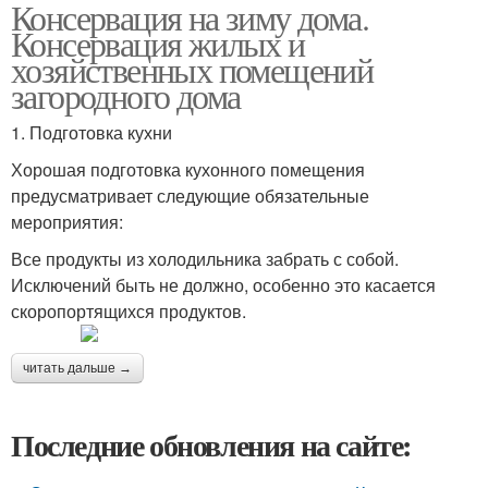
Консервация на зиму дома.
Консервация жилых и
хозяйственных помещений
загородного дома
1. Подготовка кухни
Хорошая подготовка кухонного помещения
предусматривает следующие обязательные
мероприятия:
Все продукты из холодильника забрать с собой.
Исключений быть не должно, особенно это касается
скоропортящихся продуктов.
читать дальше →
Последние обновления на сайте: