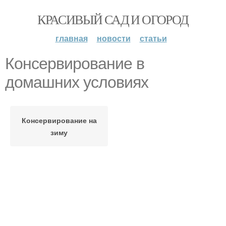
КРАСИВЫЙ САД И ОГОРОД
главная
новости
статьи
Консервирование в
домашних условиях
Консервирование на
зиму