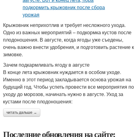
Крыжовник неприхотлив и требует несложного ухода.
Одно из важных мероприятий – подкормка кустов после
плодоношения. В августе, когда ягоды уже съедены,
очень важно внести удобрения, и подготовить растение к
зимовке.
Зачем подкармливать ягоду в августе
В конце лета крыжовник нуждается в особом уходе.
Именно в этот период закладывается основа урожая на
будущий год. Чтобы успеть провести все мероприятия по
уходу до морозов, начинать нужно в августе. Уход за
кустами после плодоношения:
читать дальше →
Последние обновления на сайте: