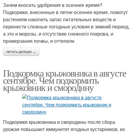
Зачем вносить удобрения в осеннее время?
Подкормки, внесенные в летне-осеннее время, помогут
растениям накопить запас питательных веществ и
перенести сложные погодные условия в зимний период,
а это и морозы, и отсутствие снежного покрова, и
промерзания почвы, и оттепели.
читать дальше →
Подкормка крыжовника в августе
сентябре. Чем подкормить
крыжовник и смородину
Подкормки крыжовника и смородины после сбора
урожая повышают иммунитет ягодных кустарников, их