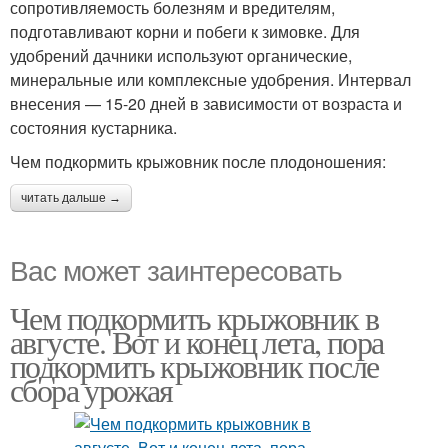
сопротивляемость болезням и вредителям,
подготавливают корни и побеги к зимовке. Для
удобрений дачники используют органические,
минеральные или комплексные удобрения. Интервал
внесения — 15-20 дней в зависимости от возраста и
состояния кустарника.
Чем подкормить крыжовник после плодоношения:
читать дальше →
Вас может заинтересовать
Чем подкормить крыжовник в
августе. Вот и конец лета, пора
подкормить крыжовник после
сбора урожая