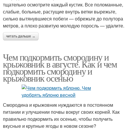
тщательно осмотрите каждый кустик. Все поломанные,
слабые, больные, растущие внутрь ветки вырежьте,
сильно вытянувшиеся побеги — обрежьте до полутора
метров, а плохо развитую молодую поросль — удалите.
читать дальше →
Чем подкормить смородину и
крыжовник в августе. Как и чем
подкормить смородину и
крыжовник осенью
Смородина и крыжовник нуждаются в постоянном
питании и улучшении почвы вокруг своих корней. Как
правильно подкормить их осенью, чтобы получить
вкусные и крупные ягоды в новом сезоне?