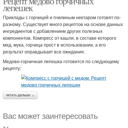
Рецепт медово горчичных
лепешек
Приклады с горчицей и пчелиным нектаром готовят по-
разному. Существует много рецептов на основе данных
ингредиентов с добавлением других полезных
компонентов. Компресс от кашля, в составе которого
мед, мука, горчица прост в использовании, а его
результат оправдывает все ожидания.
Медово-горчичная лепешка готовится по следующему
рецепту:
читать дальше →
Вас может заинтересовать