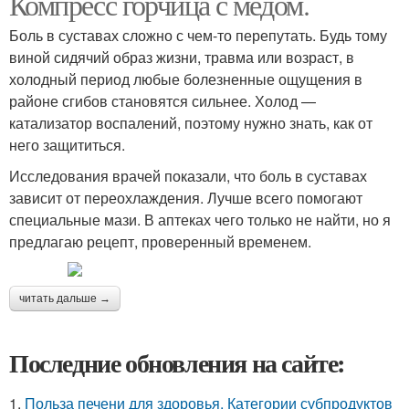
Компресс горчица с медом.
Боль в суставах сложно с чем-то перепутать. Будь тому
виной сидячий образ жизни, травма или возраст, в
холодный период любые болезненные ощущения в
районе сгибов становятся сильнее. Холод —
катализатор воспалений, поэтому нужно знать, как от
него защититься.
Исследования врачей показали, что боль в суставах
зависит от переохлаждения. Лучше всего помогают
специальные мази. В аптеках чего только не найти, но я
предлагаю рецепт, проверенный временем.
читать дальше →
Последние обновления на сайте:
1.
Польза печени для здоровья. Категории субпродуктов