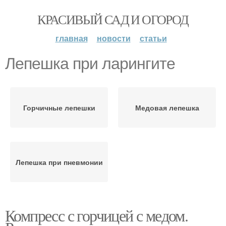
КРАСИВЫЙ САД И ОГОРОД
главная
новости
статьи
Лепешка при ларингите
Горчичные лепешки
Медовая лепешка
Лепешка при пневмонии
Компресс с горчицей с медом.