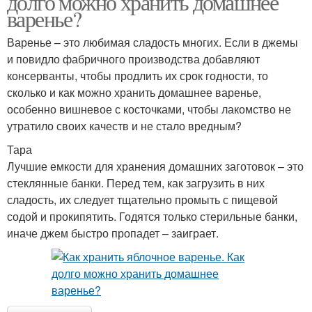
долго можно хранить домашнее
варенье?
Варенье – это любимая сладость многих. Если в джемы
и повидло фабричного производства добавляют
консерванты, чтобы продлить их срок годности, то
сколько и как можно хранить домашнее варенье,
особенно вишневое с косточками, чтобы лакомство не
утратило своих качеств и не стало вредным?
Тара
Лучшие емкости для хранения домашних заготовок – это
стеклянные банки. Перед тем, как загрузить в них
сладость, их следует тщательно промыть с пищевой
содой и прокипятить. Годятся только стерильные банки,
иначе джем быстро пропадет – заиграет.