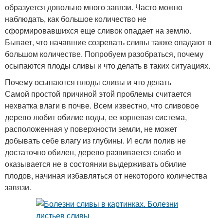
образуется довольно много завязи. Часто можно
наблюдать, как большое количество не
сформировавшихся еще сливок опадает на землю.
Бывает, что начавшие созревать сливы также опадают в
большом количестве. Попробуем разобраться, почему
осыпаются плоды сливы и что делать в таких ситуациях.
Почему осыпаются плоды сливы и что делать
Самой простой причиной этой проблемы считается
нехватка влаги в почве. Всем известно, что сливовое
дерево любит обилие воды, ее корневая система,
расположенная у поверхности земли, не может
добывать себе влагу из глубины. И если полив не
достаточно обилен, дерево развивается слабо и
оказывается не в состоянии выдерживать обилие
плодов, начиная избавляться от некоторого количества
завязи.