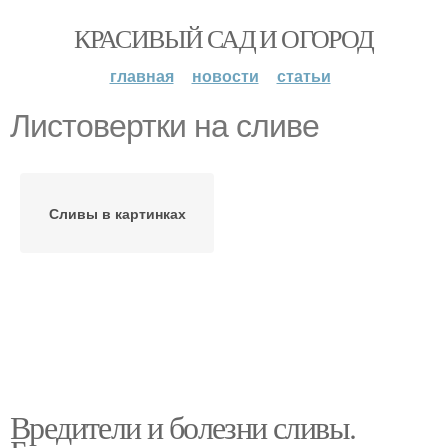
КРАСИВЫЙ САД И ОГОРОД
главная
новости
статьи
Листовертки на сливе
Сливы в картинках
Вредители и болезни сливы.