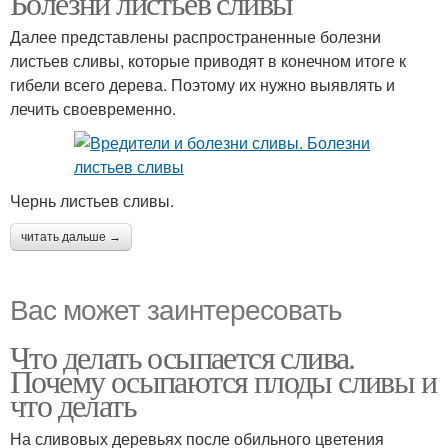
Болезни листьев сливы
Далее представлены распространенные болезни
листьев сливы, которые приводят в конечном итоге к
гибели всего дерева. Поэтому их нужно выявлять и
лечить своевременно.
Чернь листьев сливы.
читать дальше →
Вас может заинтересовать
Что делать осыпается слива.
Почему осыпаются плоды сливы и
что делать
На сливовых деревьях после обильного цветения