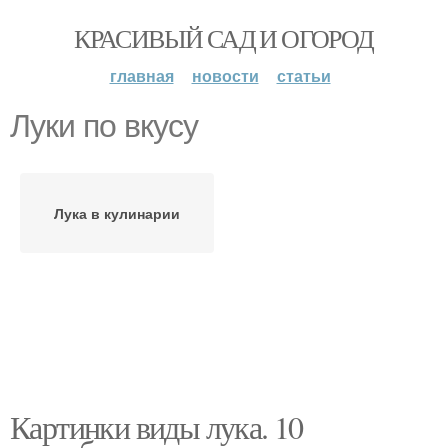
КРАСИВЫЙ САД И ОГОРОД
главная
новости
статьи
Луки по вкусу
Лука в кулинарии
Картинки виды лука. 10