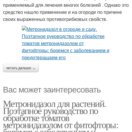
применяемый для лечения многих болезней . Однако это
средство нашло применение и на огороде по причине
своих выраженных противогрибковых свойств.
читать дальше →
Вас может заинтересовать
Метронидазол для растений.
Поэтапное руководство по
обработке томатов
метронидазолом от фитофторы:
боремся с заболеванием и