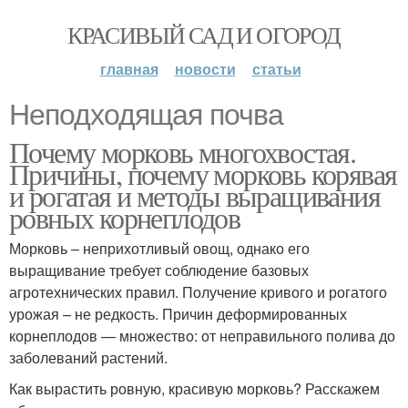
КРАСИВЫЙ САД И ОГОРОД
главная
новости
статьи
Неподходящая почва
Почему морковь многохвостая.
Причины, почему морковь корявая
и рогатая и методы выращивания
ровных корнеплодов
Морковь – неприхотливый овощ, однако его
выращивание требует соблюдение базовых
агротехнических правил. Получение кривого и рогатого
урожая – не редкость. Причин деформированных
корнеплодов — множество: от неправильного полива до
заболеваний растений.
Как вырастить ровную, красивую морковь? Расскажем