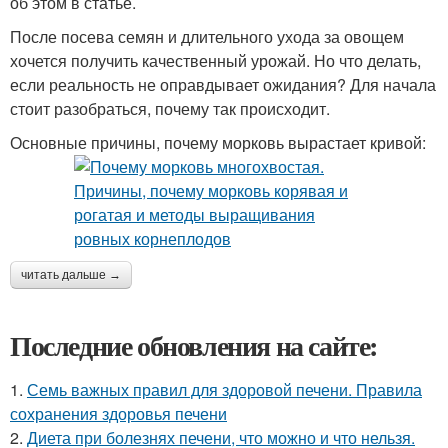
об этом в статье.
После посева семян и длительного ухода за овощем
хочется получить качественный урожай. Но что делать,
если реальность не оправдывает ожидания? Для начала
стоит разобраться, почему так происходит.
Основные причины, почему морковь вырастает кривой:
читать дальше →
Последние обновления на сайте:
1.
Семь важных правил для здоровой печени. Правила
сохранения здоровья печени
2.
Диета при болезнях печени, что можно и что нельзя.