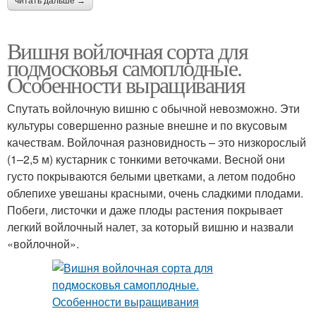
читать дальше →
Вишня войлочная сорта для
подмосковья самоплодные.
Особенности выращивания
Спутать войлочную вишню с обычной невозможно. Эти
культуры совершенно разные внешне и по вкусовым
качествам. Войлочная разновидность – это низкорослый
(1–2,5 м) кустарник с тонкими веточками. Весной они
густо покрываются белыми цветками, а летом подобно
облепихе увешаны красными, очень сладкими плодами.
Побеги, листочки и даже плоды растения покрывает
легкий войлочный налет, за который вишню и назвали
«войлочной».