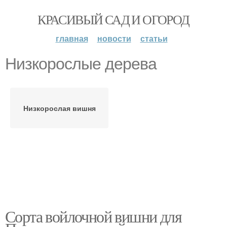
КРАСИВЫЙ САД И ОГОРОД
главная
новости
статьи
Низкорослые дерева
Низкорослая вишня
Сорта войлочной вишни для