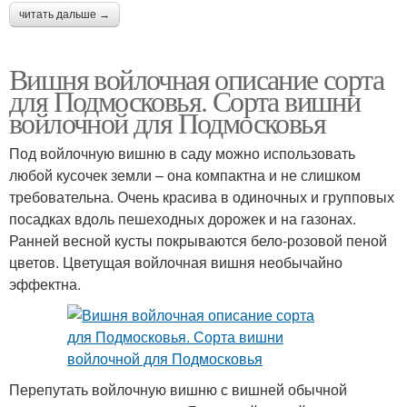
читать дальше →
Вишня войлочная описание сорта
для Подмосковья. Сорта вишни
войлочной для Подмосковья
Под войлочную вишню в саду можно использовать
любой кусочек земли – она компактна и не слишком
требовательна. Очень красива в одиночных и групповых
посадках вдоль пешеходных дорожек и на газонах.
Ранней весной кусты покрываются бело-розовой пеной
цветов. Цветущая войлочная вишня необычайно
эффектна.
Перепутать войлочную вишню с вишней обычной