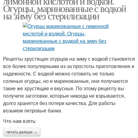
лимонной кислотой и водкой.
Огурцы, маринованные с водкой
на зиму без стерилизации
Рецепты хрустящих огурцов на зиму с водкой становятся
все более популярными из-за простоты приготовления и
надежности. С водкой можно готовить не только
соленые огурцы, но и маринованные, они получаются
такие же хрустящие и вкусные. По этому рецепту вы
получите заготовки, которые никогда не взрываются,
долго хранятся без потери качества. Для работы
возьмем литровые банки.
Что нам взять:
читать дальше →