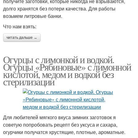
получите заготовки, которые никогда не взрываются,
долго хранятся без потери качества. Для работы
возьмем литровые банки.
Что нам взять:
читать дальше →
Огурцы с лимонкой и водкой.
Огурцы «Рябиновые» с лимонной
кислотой, медом и водкой без
стерилизации
Для любителей мягкого вкуса зимних заготовок я
советую попробовать рецепт без уксуса и сахара,
огурчики получатся хрустящие, плотные, ароматные.