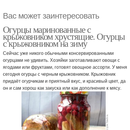
Вас может заинтересовать
Огурцы маринованные с
крыжовником хрустящие. Огурцы
с крыжовником на зиму
Сейчас уже никого обычными консервированными
огурцами не удивить. Хозяйки заготавливают овощи с
ягодами или фруктами, готовят овощное ассорти. У меня
сегодня огурцы с черным крыжовником. Крыжовник
придаёт огурчикам и приятный вкус, и красивый цвет, да
он и сам хорош как закуска или как дополнение к мясу.