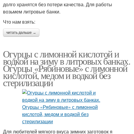
долго хранятся без потери качества. Для работы
возьмем литровые банки.
Что нам взять:
читать дальше →
Огурцы с лимонной кислотой и
водкой на зиму в литровых банках.
Огурцы «Рябиновые» с лимонной
кислотой, медом и водкой без
стерилизации
Для любителей мягкого вкуса зимних заготовок я