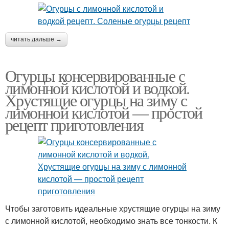
читать дальше →
Огурцы консервированные с
лимонной кислотой и водкой.
Хрустящие огурцы на зиму с
лимонной кислотой — простой
рецепт приготовления
Чтобы заготовить идеальные хрустящие огурцы на зиму
с лимонной кислотой, необходимо знать все тонкости. К