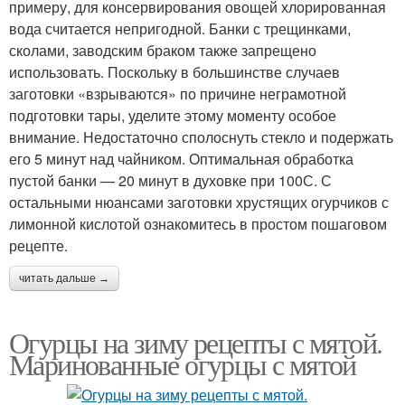
примеру, для консервирования овощей хлорированная
вода считается непригодной. Банки с трещинками,
сколами, заводским браком также запрещено
использовать. Поскольку в большинстве случаев
заготовки «взрываются» по причине неграмотной
подготовки тары, уделите этому моменту особое
внимание. Недостаточно сполоснуть стекло и подержать
его 5 минут над чайником. Оптимальная обработка
пустой банки — 20 минут в духовке при 100С. С
остальными нюансами заготовки хрустящих огурчиков с
лимонной кислотой ознакомитесь в простом пошаговом
рецепте.
читать дальше →
Огурцы на зиму рецепты с мятой.
Маринованные огурцы с мятой