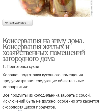
читать дальше →
Консервация на зиму дома.
Консервация жилых и
хозяйственных помещений
загородного дома
1. Подготовка кухни
Хорошая подготовка кухонного помещения
предусматривает следующие обязательные
мероприятия:
Все продукты из холодильника забрать с собой.
Исключений быть не должно, особенно это касается
скоропортящихся продуктов.