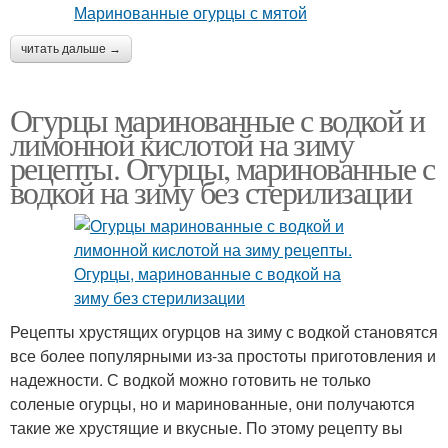
читать дальше →
Огурцы маринованные с водкой и
лимонной кислотой на зиму
рецепты. Огурцы, маринованные с
водкой на зиму без стерилизации
Рецепты хрустящих огурцов на зиму с водкой становятся
все более популярными из-за простоты приготовления и
надежности. С водкой можно готовить не только
соленые огурцы, но и маринованные, они получаются
такие же хрустящие и вкусные. По этому рецепту вы