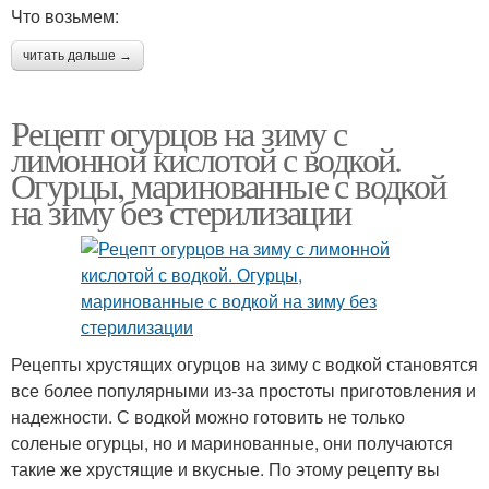
Что возьмем:
читать дальше →
Рецепт огурцов на зиму с
лимонной кислотой с водкой.
Огурцы, маринованные с водкой
на зиму без стерилизации
Рецепты хрустящих огурцов на зиму с водкой становятся
все более популярными из-за простоты приготовления и
надежности. С водкой можно готовить не только
соленые огурцы, но и маринованные, они получаются
такие же хрустящие и вкусные. По этому рецепту вы