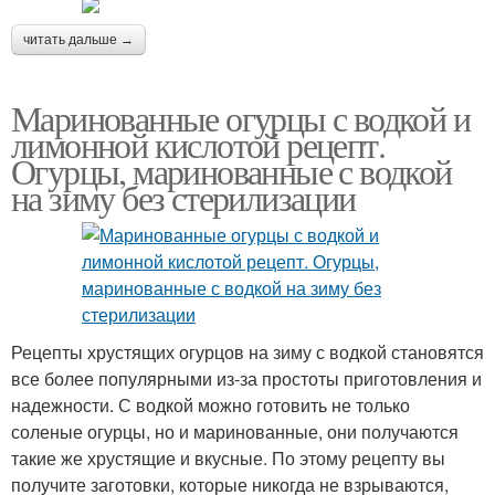
читать дальше →
Маринованные огурцы с водкой и
лимонной кислотой рецепт.
Огурцы, маринованные с водкой
на зиму без стерилизации
Рецепты хрустящих огурцов на зиму с водкой становятся
все более популярными из-за простоты приготовления и
надежности. С водкой можно готовить не только
соленые огурцы, но и маринованные, они получаются
такие же хрустящие и вкусные. По этому рецепту вы
получите заготовки, которые никогда не взрываются,