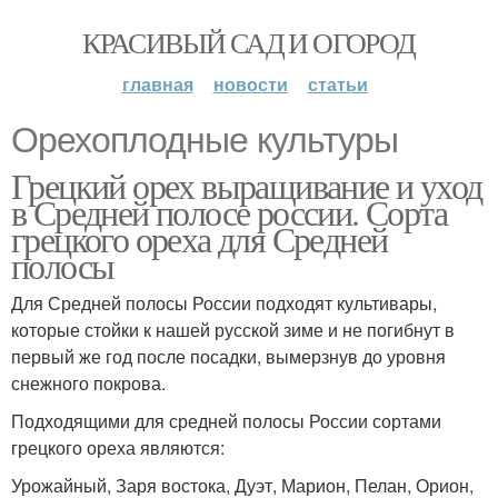
КРАСИВЫЙ САД И ОГОРОД
главная
новости
статьи
Орехоплодные культуры
Грецкий орех выращивание и уход
в Средней полосе россии. Сорта
грецкого ореха для Средней
полосы
Для Средней полосы России подходят культивары,
которые стойки к нашей русской зиме и не погибнут в
первый же год после посадки, вымерзнув до уровня
снежного покрова.
Подходящими для средней полосы России сортами
грецкого ореха являются:
Урожайный, Заря востока, Дуэт, Марион, Пелан, Орион,