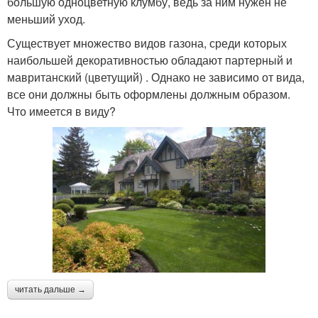
большую одноцветную клумбу, ведь за ним нужен не
меньший уход.
Существует множество видов газона, среди которых
наибольшей декоративностью обладают партерный и
мавританский (цветущий) . Однако не зависимо от вида,
все они должны быть оформлены должным образом.
Что имеется в виду?
читать дальше →