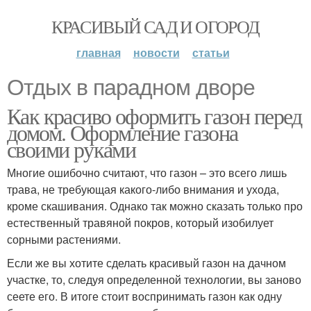
КРАСИВЫЙ САД И ОГОРОД
главная
новости
статьи
Отдых в парадном дворе
Как красиво оформить газон перед
домом. Оформление газона
своими руками
Многие ошибочно считают, что газон – это всего лишь
трава, не требующая какого-либо внимания и ухода,
кроме скашивания. Однако так можно сказать только про
естественный травяной покров, который изобилует
сорными растениями.
Если же вы хотите сделать красивый газон на дачном
участке, то, следуя определенной технологии, вы заново
сеете его. В итоге стоит воспринимать газон как одну