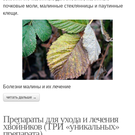
почковые моли, малинные стеклянницы и паутинные
клещи.
Болезни малины и их лечение
читать дальше →
Препараты для ухода и лечения
хвойников (ТРИ «уникальных»
препарата)