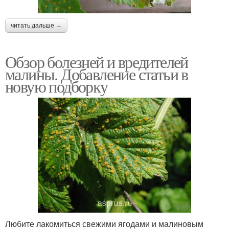
читать дальше →
Обзор болезней и вредителей
малины. Добавление статьи в
новую подборку
Любите лакомиться свежими ягодами и малиновым