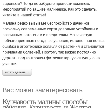
вареньем? Тогда не забудьте провести комплекс
мероприятий по защите малинника. Как это сделать,
читайте в нашей статье!
Малина редко вызывает беспокойство дачников,
поскольку современные сорта довольно устойчивы к
различным патогенам и вредителям. Но зачастую
неблагоприятные погодные условия, истощенная почва,
ошибки в агротехнике ослабляют растения и становятся
причинами болезней. Поэтому так важно постоянно
держать под контролем фитосанитарную ситуацию на
участке.
читать дальше →
Вас может заинтересовать
Курчавость малины способы
лечения. Курчавость и Желтая