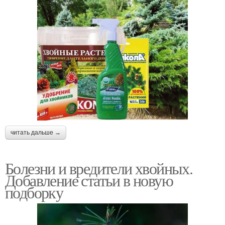
читать дальше →
Болезни и вредители хвойных.
Добавление статьи в новую
подборку