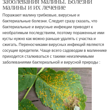
заболевания малины. Болезни
малины и их лечение
Поражают малину грибковые, вирусные и
бактериальные болезни. Следует сразу сказать, что
бактериальные и вирусные инфекции приводят к
необратимым последствиям, поэтому пораженные ими
кусты нужно как можно раньше удалять с участка и
сжигать. Переносчиками вирусных инфекций являются
сосущие вредители. Чаще всего садоводам в малиннике
приходится сталкиваться с такими неизлечимыми
заболеваниями бактериальной и вирусной природы :