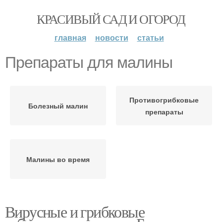
КРАСИВЫЙ САД И ОГОРОД
главная
новости
статьи
Препараты для малины
Противогрибковые
Болезный малин
препараты
Малины во время
Вирусные и грибковые