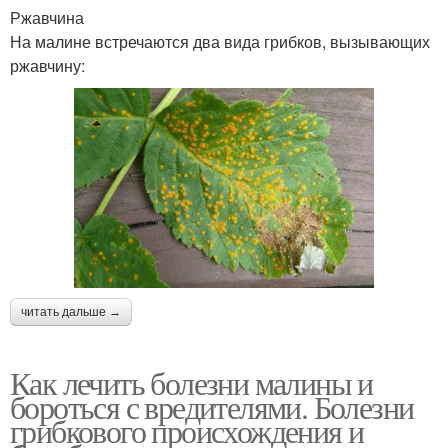
Ржавчина
На малине встречаются два вида грибков, вызывающих
ржавчину:
читать дальше →
Как лечить болезни малины и
бороться с вредителями. Болезни
грибкового происхождения и