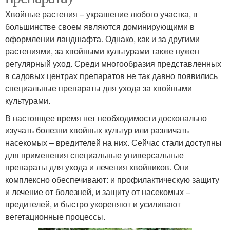
Хвойные растения – украшение любого участка, в
большинстве своем являются доминирующими в
оформлении ландшафта. Однако, как и за другими
растениями, за хвойными культурами также нужен
регулярный уход. Среди многообразия представленных
в садовых центрах препаратов не так давно появились
специальные препараты для ухода за хвойными
культурами.
В настоящее время нет необходимости досконально
изучать болезни хвойных культур или различать
насекомых – вредителей на них. Сейчас стали доступны
для применения специальные универсальные
препараты для ухода и лечения хвойников. Они
комплексно обеспечивают: и профилактическую защиту
и лечение от болезней, и защиту от насекомых –
вредителей, и быстро укореняют и усиливают
вегетационные процессы.