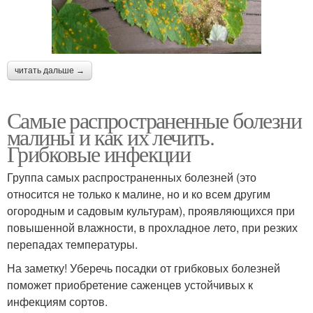
читать дальше →
Самые распространенные болезни
малины и как их лечить.
Грибковые инфекции
Группа самых распространенных болезней (это
относится не только к малине, но и ко всем другим
огородным и садовым культурам), проявляющихся при
повышенной влажности, в прохладное лето, при резких
перепадах температуры.
На заметку! Уберечь посадки от грибковых болезней
поможет приобретение саженцев устойчивых к
инфекциям сортов.