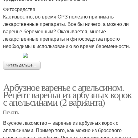
Фитосредства
Как известно, во время ОРЗ полезно принимать
лекарственные препараты. Все бы ничего, а можно ли
варенье беременным? Оказывается, многие
лекарственные препараты и фитосредства просто
необходимы к использованию во время беременности.
читать дальше →
Арбузное варенье с апельсином.
Рецепт варенья из арбузных корок
с апельсинами (2 варианта)
Печать
Вкусное лакомство – варенье из арбузных корок с
апельсинами. Пример того, как можно из бросового
сырья сделать конфетку. Рецепты неожиданно простые,