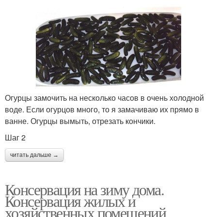
Огурцы замочить на несколько часов в очень холодной
воде. Если огурцов много, то я замачиваю их прямо в
ванне. Огурцы вымыть, отрезать кончики.
Шаг 2
читать дальше →
Консервация на зиму дома.
Консервация жилых и
хозяйственных помещений