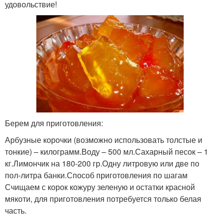
удовольствие!
Берем для приготовления:
Арбузные корочки (возможно использовать толстые и
тонкие) – килограмм.Воду – 500 мл.Сахарный песок – 1
кг.Лимончик на 180-200 гр.Одну литровую или две по
пол-литра банки.Способ приготовления по шагам
Счищаем с корок кожуру зеленую и остатки красной
мякоти, для приготовления потребуется только белая
часть.