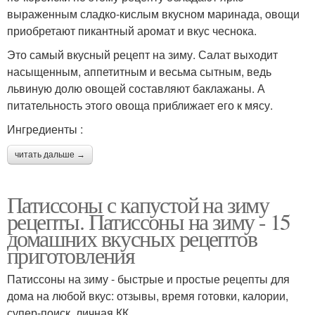
выраженным сладко-кислым вкусном маринада, овощи
приобретают пикантный аромат и вкус чеснока.
Это самый вкусный рецепт на зиму. Салат выходит
насыщенным, аппетитным и весьма сытным, ведь
львиную долю овощей составляют баклажаны. А
питательность этого овоща приближает его к мясу.
Ингредиенты :
читать дальше →
Патиссоны с капустой на зиму
рецепты. Патиссоны на зиму - 15
домашних вкусных рецептов
приготовления
Патиссоны на зиму - быстрые и простые рецепты для
дома на любой вкус: отзывы, время готовки, калории,
супер-поиск, личная КК