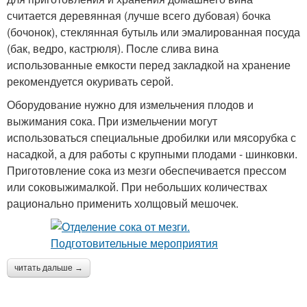
считается деревянная (лучше всего дубовая) бочка
(бочонок), стеклянная бутыль или эмалированная посуда
(бак, ведро, кастрюля). После слива вина
использованные емкости перед закладкой на хранение
рекомендуется окуривать серой.
Оборудование нужно для измельчения плодов и
выжимания сока. При измельчении могут
использоваться специальные дробилки или мясорубка с
насадкой, а для работы с крупными плодами - шинковки.
Приготовление сока из мезги обеспечивается прессом
или соковыжималкой. При небольших количествах
рационально применить холщовый мешочек.
читать дальше →