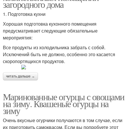
загородного дома
1. Подготовка кухни
Хорошая подготовка кухонного помещения
предусматривает следующие обязательные
мероприятия:
Все продукты из холодильника забрать с собой.
Исключений быть не должно, особенно это касается
скоропортящихся продуктов.
читать дальше →
Маринованные огурцы с овощами
на зиму. Квашеные огурцы на
зиму
Очень вкусные огурчики получаются в том случае, если
их приготовить самоквасом. Если вы попробуете этот