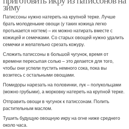
зиму
Патиссоны нужно натереть на крупной терке. Лучше
брать молоденькие овощи (у таких кожица легко
протыкается ногтем) – их можно натирать вместе с
кожицей и семечками. Со старых овощей нужно удалить
семечки и желательно срезать кожуру.
Сложить патиссоны в большой чугунок, время от
времени пересыпая солью – это делается для того,
чтобы они успели пустить немного сока, пока вы
возитесь с остальными овощами.
Помидоры нарезать на половинки, лук – полукольцами
(можно грубыми), а морковку натереть на крупной терке.
Отправить овощи в чугунок к патиссонам. Полить
растительным маслом.
Тушить будущую овощную икру на огне ниже среднего
около часа.