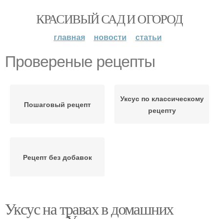
КРАСИВЫЙ САД И ОГОРОД
главная
новости
статьи
Провереные рецепты
Уксус по классическому
Пошаговый рецепт
рецепту
Рецепт без добавок
Уксус на травах в домашних