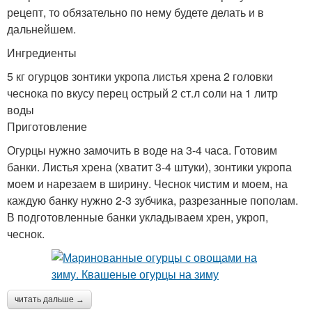
рецепт, то обязательно по нему будете делать и в
дальнейшем.
Ингредиенты
5 кг огурцов зонтики укропа листья хрена 2 головки
чеснока по вкусу перец острый 2 ст.л соли на 1 литр
воды
Приготовление
Огурцы нужно замочить в воде на 3-4 часа. Готовим
банки. Листья хрена (хватит 3-4 штуки), зонтики укропа
моем и нарезаем в ширину. Чеснок чистим и моем, на
каждую банку нужно 2-3 зубчика, разрезанные пополам.
В подготовленные банки укладываем хрен, укроп,
чеснок.
читать дальше →