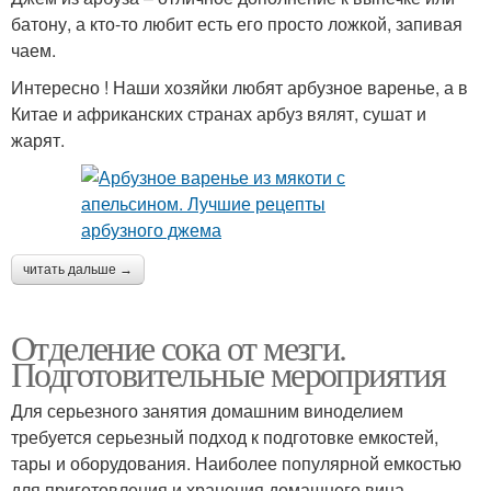
батону, а кто-то любит есть его просто ложкой, запивая
чаем.
Интересно ! Наши хозяйки любят арбузное варенье, а в
Китае и африканских странах арбуз вялят, сушат и
жарят.
читать дальше →
Отделение сока от мезги.
Подготовительные мероприятия
Для серьезного занятия домашним виноделием
требуется серьезный подход к подготовке емкостей,
тары и оборудования. Наиболее популярной емкостью
для приготовления и хранения домашнего вина