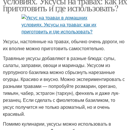
условиях. Уксусы на травах: как их
приготовить и где использовать?
Уксусы, настоянные на травах, обычно очень дороги, но
их вполне можно приготовить самостоятельно.
Травяные уксусы добавляют в разные блюда: супы,
салаты, заправки, овощи и маринады. Уксусом из
пурпурного базилика можно сбрызнуть нарезанные
огурцы. Красиво и вкусно. Можно экспериментировать с
разными травами — попробуйте розмарин, орегано,
тимьян, чабер, эстрагон (тархун), фенхель и даже лук-
резанец. Если сделать с фиолетовым базиликом, то
уксус получится не только ароматный, но и очень
красивый.
Помимо кулинарии, уксусы можно использовать в