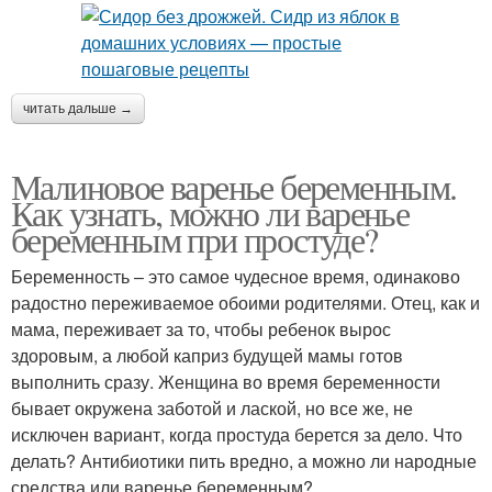
читать дальше →
Малиновое варенье беременным.
Как узнать, можно ли варенье
беременным при простуде?
Беременность – это самое чудесное время, одинаково
радостно переживаемое обоими родителями. Отец, как и
мама, переживает за то, чтобы ребенок вырос
здоровым, а любой каприз будущей мамы готов
выполнить сразу. Женщина во время беременности
бывает окружена заботой и лаской, но все же, не
исключен вариант, когда простуда берется за дело. Что
делать? Антибиотики пить вредно, а можно ли народные
средства или варенье беременным?