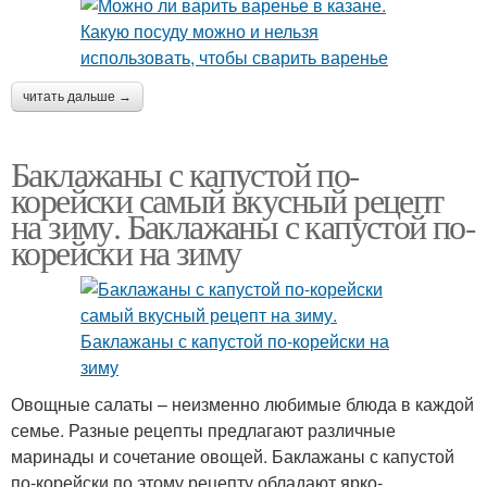
читать дальше →
Баклажаны с капустой по-
корейски самый вкусный рецепт
на зиму. Баклажаны с капустой по-
корейски на зиму
Овощные салаты – неизменно любимые блюда в каждой
семье. Разные рецепты предлагают различные
маринады и сочетание овощей. Баклажаны с капустой
по-корейски по этому рецепту обладают ярко-