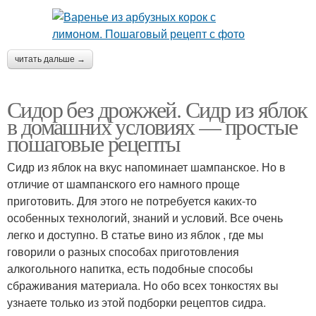
читать дальше →
Сидор без дрожжей. Сидр из яблок
в домашних условиях — простые
пошаговые рецепты
Сидр из яблок на вкус напоминает шампанское. Но в
отличие от шампанского его намного проще
приготовить. Для этого не потребуется каких-то
особенных технологий, знаний и условий. Все очень
легко и доступно. В статье вино из яблок , где мы
говорили о разных способах приготовления
алкогольного напитка, есть подобные способы
сбраживания материала. Но обо всех тонкостях вы
узнаете только из этой подборки рецептов сидра.