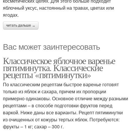
косметических целях. Для этого больше подходит
яблочный уксус, настоянный на травах, цветах или
ягодах.
читать дальше →
Вас может заинтересовать
Классическое яблочное варенье
пятиминутка. Классические
рецепты «пятиминутки»
По классическим рецептам быстрое варенье готовят
только из яблок и сахара, причем их пропорции
примерно одинаковы. Основное отличие между разными
рецептами – в способе подготовки фруктов перед
варкой. Ниже даны все варианты. Рецепт пятиминутки
из очищенных от кожуры тертых яблок. Потребуются:
фрукты – 1 кг; сахар – 300 г.