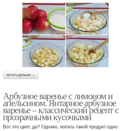
читать дальше →
Арбузное варенье с лимоном и
апельсином. Янтарное арбузное
варенье – классический рецепт с
прозрачными кусочками
Вот это цвет, да? Однако, лопать такой продукт одно