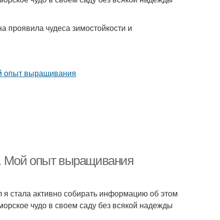
на проявила чудеса зимостойкости и
. Мой опыт выращивания
 я стала активно собирать информацию об этом
аморское чудо в своем саду без всякой надежды