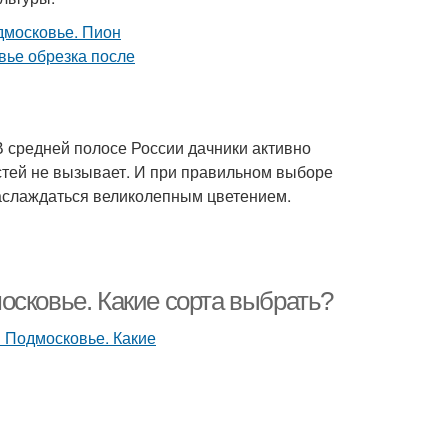
В средней полосе России дачники активно
тей не вызывает. И при правильном выборе
наслаждаться великолепным цветением.
осковье. Какие сорта выбрать?