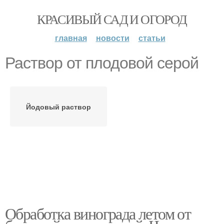
КРАСИВЫЙ САД И ОГОРОД
главная
новости
статьи
Раствор от плодовой серой
Йодовый раствор
Обработка винограда летом от