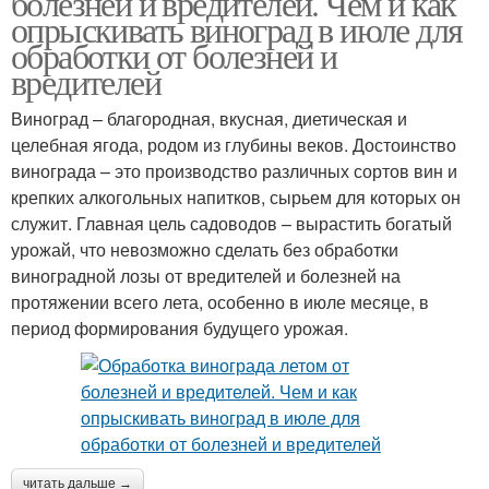
болезней и вредителей. Чем и как
опрыскивать виноград в июле для
обработки от болезней и
вредителей
Виноград – благородная, вкусная, диетическая и
целебная ягода, родом из глубины веков. Достоинство
винограда – это производство различных сортов вин и
крепких алкогольных напитков, сырьем для которых он
служит. Главная цель садоводов – вырастить богатый
урожай, что невозможно сделать без обработки
виноградной лозы от вредителей и болезней на
протяжении всего лета, особенно в июле месяце, в
период формирования будущего урожая.
читать дальше →