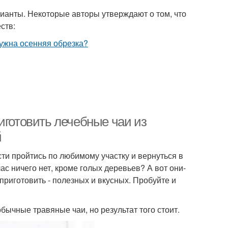
анты. Некоторые авторы утверждают о том, что
ств:
иготовить лечебные чаи из
й
сти пройтись по любимому участку и вернуться в
ас ничего нет, кроме голых деревьев? А вот они-
 приготовить - полезных и вкусных. Пробуйте и
бычные травяные чаи, но результат того стоит.