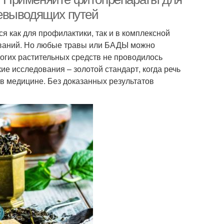
евыводящих путей
 как для профилактики, так и в комплексной
еваний. Но любые травы или БАДЫ можно
ногих растительных средств не проводилось
 исследования – золотой стандарт, когда речь
 в медицине. Без доказанных результатов