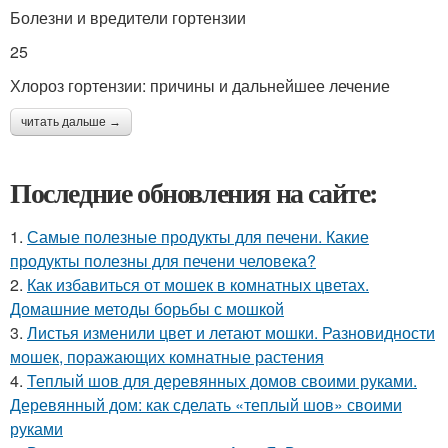
Болезни и вредители гортензии
25
Хлороз гортензии: причины и дальнейшее лечение
читать дальше →
Последние обновления на сайте:
1.
Самые полезные продукты для печени. Какие
продукты полезны для печени человека?
2.
Как избавиться от мошек в комнатных цветах.
Домашние методы борьбы с мошкой
3.
Листья изменили цвет и летают мошки. Разновидности
мошек, поражающих комнатные растения
4.
Теплый шов для деревянных домов своими руками.
Деревянный дом: как сделать «теплый шов» своими
руками