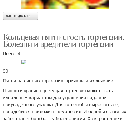
читать дальше →
Кольцевая пятнистость гортензии.
Болезни и вредители гортензии
Всего: 4
30
Пятна на листьях гортензии: причины и их лечение
Пышно и красиво цветущая гортензия может стать
идеальным вариантом для украшения сада или
приусадебного участка. Для того чтобы вырастить её,
понадобится приложить немало сил. И одной из главных
забот станет борьба с заболеваниями. Хотя растение и
…