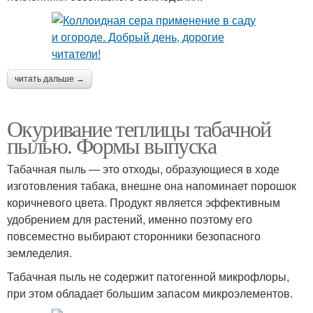
читать дальше →
Окуривание теплицы табачной
пылью. Формы выпуска
Табачная пыль — это отходы, образующиеся в ходе
изготовления табака, внешне она напоминает порошок
коричневого цвета. Продукт является эффективным
удобрением для растений, именно поэтому его
повсеместно выбирают сторонники безопасного
земледелия.
Табачная пыль не содержит патогенной микрофлоры,
при этом обладает большим запасом микроэлементов.