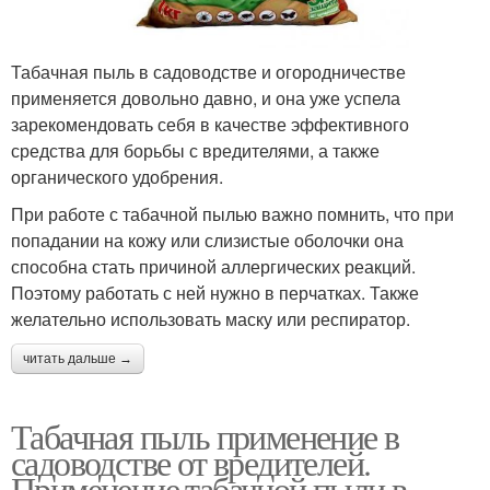
Табачная пыль в садоводстве и огородничестве
применяется довольно давно, и она уже успела
зарекомендовать себя в качестве эффективного
средства для борьбы с вредителями, а также
органического удобрения.
При работе с табачной пылью важно помнить, что при
попадании на кожу или слизистые оболочки она
способна стать причиной аллергических реакций.
Поэтому работать с ней нужно в перчатках. Также
желательно использовать маску или респиратор.
читать дальше →
Табачная пыль применение в
садоводстве от вредителей.
Применение табачной пыли в