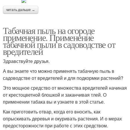
читать дальше →
Табачная пыль на огороде
применение. Применение
табачной пыли в садоводстве от
вредителей
Здравствуйте друзья.
А вы знаете что можно применять табачную пыль в
садоводстве от вредителей и для подкормки растений?
Это мощное средство от множества вредителей начиная
от крестоцветной блошкой и заканчивая тлей. О
применении табака вы и узнаете в этой статье.
Как приготовить отвар, когда его вносить, как
опрыскивать деревья и окуривать растения. И о мерах
предосторожности при работе с этих средством.