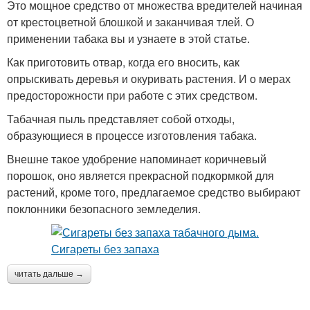
Это мощное средство от множества вредителей начиная
от крестоцветной блошкой и заканчивая тлей. О
применении табака вы и узнаете в этой статье.
Как приготовить отвар, когда его вносить, как
опрыскивать деревья и окуривать растения. И о мерах
предосторожности при работе с этих средством.
Табачная пыль представляет собой отходы,
образующиеся в процессе изготовления табака.
Внешне такое удобрение напоминает коричневый
порошок, оно является прекрасной подкормкой для
растений, кроме того, предлагаемое средство выбирают
поклонники безопасного земледелия.
читать дальше →