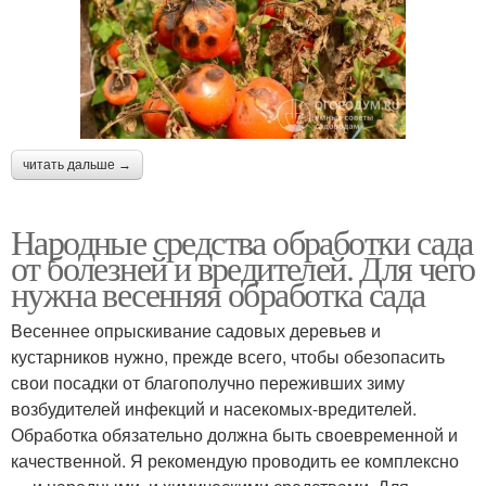
читать дальше →
Народные средства обработки сада
от болезней и вредителей. Для чего
нужна весенняя обработка сада
Весеннее опрыскивание садовых деревьев и
кустарников нужно, прежде всего, чтобы обезопасить
свои посадки от благополучно переживших зиму
возбудителей инфекций и насекомых-вредителей.
Обработка обязательно должна быть своевременной и
качественной. Я рекомендую проводить ее комплексно