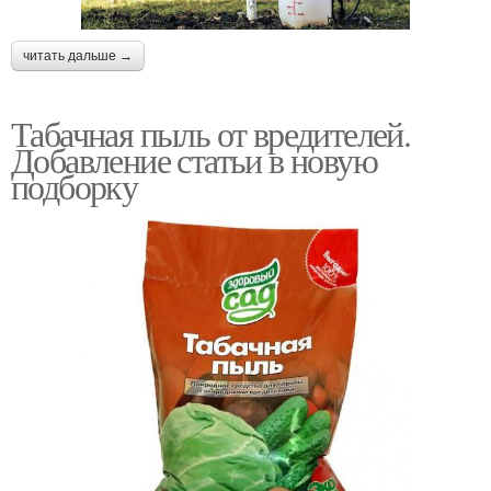
читать дальше →
Табачная пыль от вредителей.
Добавление статьи в новую
подборку