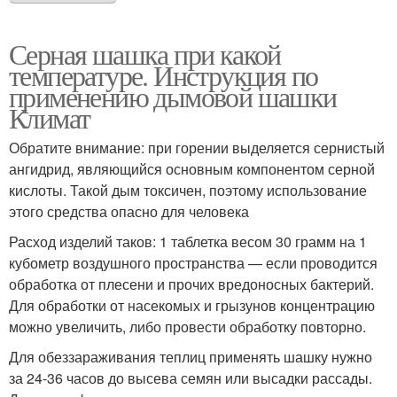
Серная шашка при какой
температуре. Инструкция по
применению дымовой шашки
Климат
Обратите внимание: при горении выделяется сернистый
ангидрид, являющийся основным компонентом серной
кислоты. Такой дым токсичен, поэтому использование
этого средства опасно для человека
Расход изделий таков: 1 таблетка весом 30 грамм на 1
кубометр воздушного пространства — если проводится
обработка от плесени и прочих вредоносных бактерий.
Для обработки от насекомых и грызунов концентрацию
можно увеличить, либо провести обработку повторно.
Для обеззараживания теплиц применять шашку нужно
за 24-36 часов до высева семян или высадки рассады.