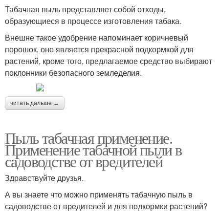
Табачная пыль представляет собой отходы,
образующиеся в процессе изготовления табака.
Внешне такое удобрение напоминает коричневый
порошок, оно является прекрасной подкормкой для
растений, кроме того, предлагаемое средство выбирают
поклонники безопасного земледелия.
читать дальше →
Пыль табачная применение.
Применение табачной пыли в
садоводстве от вредителей
Здравствуйте друзья.
А вы знаете что можно применять табачную пыль в
садоводстве от вредителей и для подкормки растений?