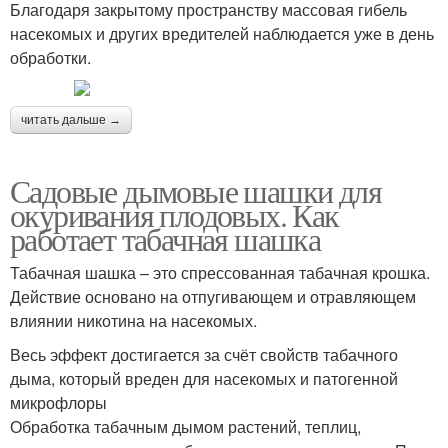
Благодаря закрытому пространству массовая гибель
насекомых и других вредителей наблюдается уже в день
обработки.
читать дальше →
Садовые дымовые шашки для
окуривания плодовых. Как
работает табачная шашка
Табачная шашка – это спрессованная табачная крошка.
Действие основано на отпугивающем и отравляющем
влиянии никотина на насекомых.
Весь эффект достигается за счёт свойств табачного
дыма, который вреден для насекомых и патогенной
микрофлоры
Обработка табачным дымом растений, теплиц,