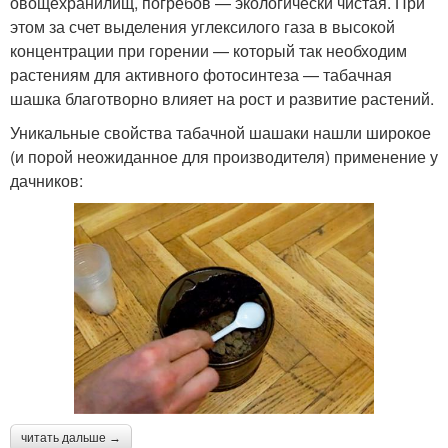
овощехранилищ, погребов — экологически чистая. При
этом за счет выделения углексилого газа в высокой
концентрации при горении — который так необходим
растениям для активного фотосинтеза — табачная
шашка благотворно влияет на рост и развитие растений.
Уникальные свойства табачной шашаки нашли широкое
(и порой неожиданное для производителя) применение у
дачников:
читать дальше →