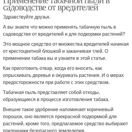
садоводстве от вредителей
Здравствуйте друзья.
А вы знаете что можно применять табачную пыль в
садоводстве от вредителей и для подкормки растений?
Это мощное средство от множества вредителей начиная
от крестоцветной блошкой и заканчивая тлей. О
применении табака вы и узнаете в этой статье.
Как приготовить отвар, когда его вносить, как
опрыскивать деревья и окуривать растения. И о мерах
предосторожности при работе с этих средством.
Табачная пыль представляет собой отходы,
образующиеся в процессе изготовления табака.
Внешне такое удобрение напоминает коричневый
порошок, оно является прекрасной подкормкой для
растений, кроме того, предлагаемое средство выбирают
поклонники безопасного земледелия.