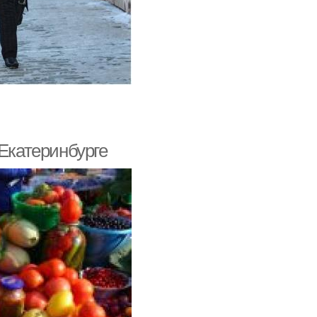
 Екатеринбурге