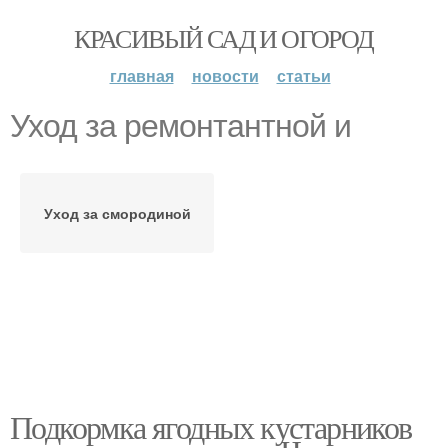
КРАСИВЫЙ САД И ОГОРОД
главная
новости
статьи
Уход за ремонтантной и
Уход за смородиной
Подкормка ягодных кустарников