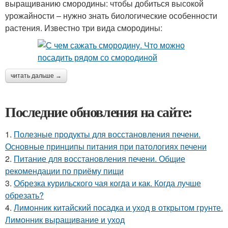
выращиванию смородины: чтобы добиться высокой
урожайности – нужно знать биологические особенности
растения. Известно три вида смородины:
читать дальше →
Последние обновления на сайте:
1.
Полезные продукты для восстановления печени.
Основные принципы питания при патологиях печени
2.
Питание для восстановления печени. Общие
рекомендации по приёму пищи
3.
Обрезка курильского чая когда и как. Когда лучше
обрезать?
4.
Лимонник китайский посадка и уход в открытом грунте.
Лимонник выращивание и уход