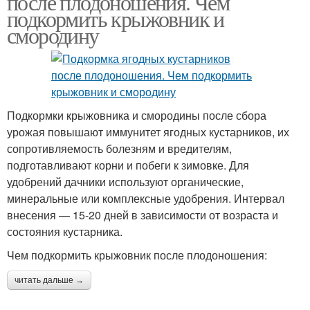
после плодоношения. Чем
подкормить крыжовник и
смородину
Подкормки крыжовника и смородины после сбора
урожая повышают иммунитет ягодных кустарников, их
сопротивляемость болезням и вредителям,
подготавливают корни и побеги к зимовке. Для
удобрений дачники используют органические,
минеральные или комплексные удобрения. Интервал
внесения — 15-20 дней в зависимости от возраста и
состояния кустарника.
Чем подкормить крыжовник после плодоношения:
читать дальше →