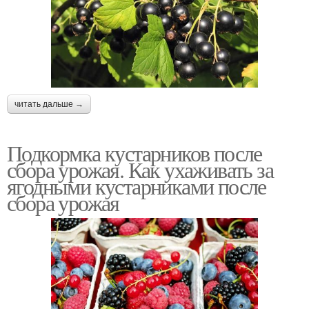
читать дальше →
Подкормка кустарников после
сбора урожая. Как ухаживать за
ягодными кустарниками после
сбора урожая