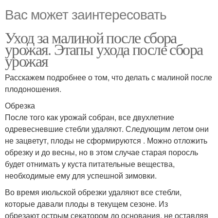
Вас может заинтересовать
Уход за малиной после сбора
урожая. Этапы ухода после сбора
урожая
Расскажем подробнее о том, что делать с малиной после
плодоношения.
Обрезка
После того как урожай собран, все двухлетние
одревесневшие стебли удаляют. Следующим летом они
не зацветут, плоды не сформируются . Можно отложить
обрезку и до весны, но в этом случае старая поросль
будет отнимать у куста питательные вещества,
необходимые ему для успешной зимовки.
Во время июльской обрезки удаляют все стебли,
которые давали плоды в текущем сезоне. Из
обрезают острым секатором до основания, не оставляя