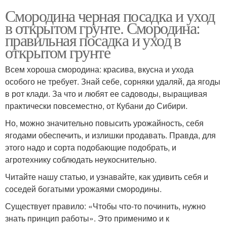
Смородина черная посадка и уход
в открытом грунте. Смородина:
правильная посадка и уход в
открытом грунте
Всем хороша смородина: красива, вкусна и ухода
особого не требует. Знай себе, сорняки удаляй, да ягоды
в рот клади. За что и любят ее садоводы, выращивая
практически повсеместно, от Кубани до Сибири.
Но, можно значительно повысить урожайность, себя
ягодами обеспечить, и излишки продавать. Правда, для
этого надо и сорта подобающие подобрать, и
агротехнику соблюдать неукоснительно.
Читайте нашу статью, и узнавайте, как удивить себя и
соседей богатыми урожаями смородины.
Существует правило: «Чтобы что-то починить, нужно
знать принцип работы». Это применимо и к