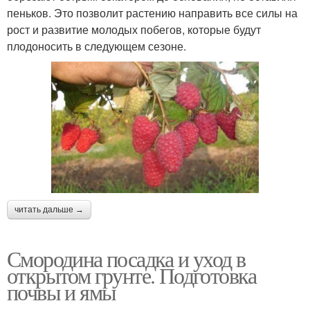
пеньков. Это позволит растению направить все силы на
рост и развитие молодых побегов, которые будут
плодоносить в следующем сезоне.
читать дальше →
Смородина посадка и уход в
открытом грунте. Подготовка
почвы и ямы