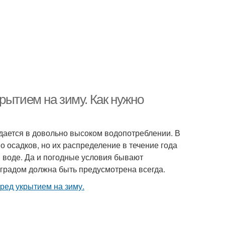
рытием на зиму. Как нужно
уждается в довольно высоком водопотреблении. В
 осадков, но их распределение в течение года
 воде. Да и погодные условия бывают
градом должна быть предусмотрена всегда.