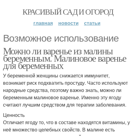
КРАСИВЫЙ САД И ОГОРОД
главная
новости
статьи
Возможное использование
Можно ли варенье из малины
беременным. Малиновое варенье
для беременных
У беременной женщины снижается иммунитет,
возникает риск подхватить простуду. Часто используют
народные средства, поэтому важно знать, можно ли
беременным малиновое варенье. Именно эту ягоду
считают лучшим средством для терапии заболевания.
Ценность
Отличает ягоду то, что в составе находятся витамины, у
неё множество целебных свойств. В малине есть