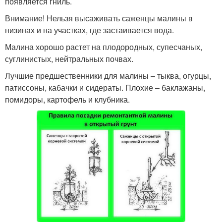
появляется гниль.
Внимание! Нельзя высаживать саженцы малины в
низинах и на участках, где застаивается вода.
Малина хорошо растет на плодородных, супесчаных,
суглинистых, нейтральных почвах.
Лучшие предшественники для малины – тыква, огурцы,
патиссоны, кабачки и сидераты. Плохие – баклажаны,
помидоры, картофель и клубника.