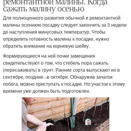
ремонтантной малины. Когда
сажать малину осенью
Для полноценного развития обычной и ремонтантной
малины осеннюю посадку следует закончить за 3 недели
до наступления минусовых температур. Чтобы
определить готовность малины к посадке, нужно
обратить внимание на корневую шейку.
Формирующиеся на ней почки замещения
свидетельствуют о том, что стебель пора сажать
(пересаживать) в грунт. Ранние сорта выпускают их в
сентябре, поздние ̶ в октябре. Обнаружив зачаток
побега, можно приступать к посадке. Но участок к этому
времени уже должен быть подготовлен.