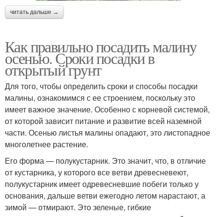
читать дальше →
Как правильно посадить малину
осенью. Сроки посадки в
открытый грунт
Для того, чтобы определить сроки и способы посадки
малины, ознакомимся с ее строением, поскольку это
имеет важное значение. Особенно с корневой системой,
от которой зависит питание и развитие всей наземной
части. Осенью листья малины опадают, это листопадное
многолетнее растение.
Его форма — полукустарник. Это значит, что, в отличие
от кустарника, у которого все ветви древесневеют,
полукустарник имеет одревесневшие побеги только у
основания, дальше ветви ежегодно летом нарастают, а
зимой — отмирают. Это зеленые, гибкие