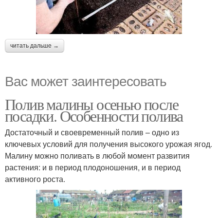
читать дальше →
Вас может заинтересовать
Полив малины осенью после
посадки. Особенности полива
Достаточный и своевременный полив – одно из
ключевых условий для получения высокого урожая ягод.
Малину можно поливать в любой момент развития
растения: и в период плодоношения, и в период
активного роста.