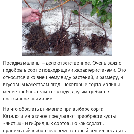
Посадка малины – дело ответственное. Очень важно
подобрать сорт с подходящими характеристиками. Это
относится и ко внешнему виду растений, и размеру, и
вкусовым качествам ягод. Некоторые сорта малины
менее требовательны к уходу, другим требуется
постоянное внимание.
На что обратить внимание при выборе сорта
Каталоги магазинов предлагают приобрести кусты
«чистых» и гибридных сортов, но как сделать
правильный выбор человеку, который решил посадить