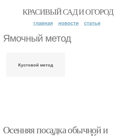
КРАСИВЫЙ САД И ОГОРОД
главная
новости
статьи
Ямочный метод
Кустовой метод
Осенняя посадка обычной и