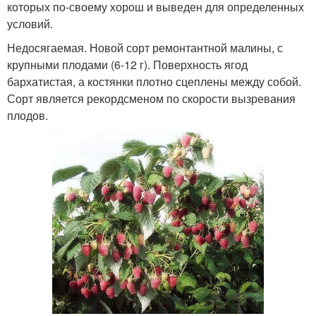
которых по-своему хорош и выведен для определенных
условий.
Недосягаемая. Новой сорт ремонтантной малины, с
крупными плодами (6-12 г). Поверхность ягод
бархатистая, а костянки плотно сцеплены между собой.
Сорт является рекордсменом по скорости вызревания
плодов.