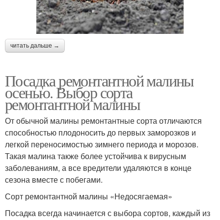
читать дальше →
Посадка ремонтантной малины
осенью. Выбор сорта
ремонтантной малины
От обычной малины ремонтантные сорта отличаются
способностью плодоносить до первых заморозков и
легкой переносимостью зимнего периода и морозов.
Такая малина также более устойчива к вирусным
заболеваниям, а все вредители удаляются в конце
сезона вместе с побегами.
Сорт ремонтантной малины «Недосягаемая»
Посадка всегда начинается с выбора сортов, каждый из