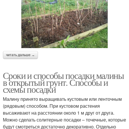
читать дальше →
Сроки и способы посадки малины
в открытый грунт. Способы и
схемы посадки
Малину принято выращивать кустовым или ленточным
(рядовым) способом. При кустовом растения
высаживают на расстоянии около 1 м друг от друга.
Можно сделать солитерные посадки – точечные, которые
будут смотреться достаточно декоративно. Отдельно