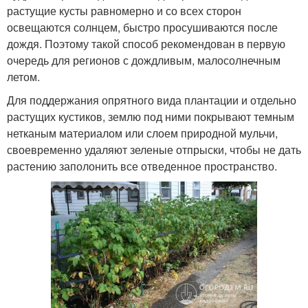
растущие кусты равномерно и со всех сторон
освещаются солнцем, быстро просушиваются после
дождя. Поэтому такой способ рекомендован в первую
очередь для регионов с дождливым, малосолнечным
летом.
Для поддержания опрятного вида плантации и отдельно
растущих кустиков, землю под ними покрывают темным
нетканым материалом или слоем природной мульчи,
своевременно удаляют зеленые отпрыски, чтобы не дать
растению заполонить все отведенное пространство.