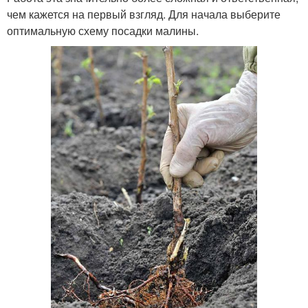
чем кажется на первый взгляд. Для начала выберите
оптимальную схему посадки малины.