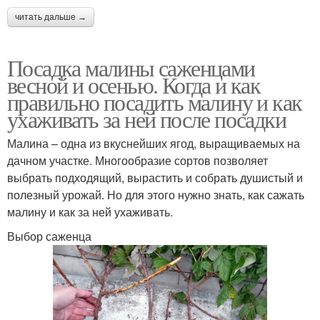
читать дальше →
Посадка малины саженцами
весной и осенью. Когда и как
правильно посадить малину и как
ухаживать за ней после посадки
Малина – одна из вкуснейших ягод, выращиваемых на
дачном участке. Многообразие сортов позволяет
выбрать подходящий, вырастить и собрать душистый и
полезный урожай. Но для этого нужно знать, как сажать
малину и как за ней ухаживать.
Выбор саженца