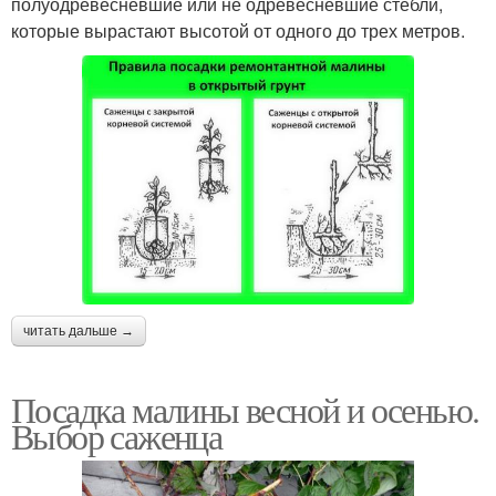
полуодревесневшие или не одревесневшие стебли,
которые вырастают высотой от одного до трех метров.
читать дальше →
Посадка малины весной и осенью.
Выбор саженца