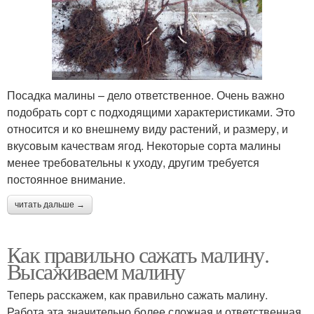
Посадка малины – дело ответственное. Очень важно
подобрать сорт с подходящими характеристиками. Это
относится и ко внешнему виду растений, и размеру, и
вкусовым качествам ягод. Некоторые сорта малины
менее требовательны к уходу, другим требуется
постоянное внимание.
читать дальше →
Как правильно сажать малину.
Высаживаем малину
Теперь расскажем, как правильно сажать малину.
Работа эта значительно более сложная и ответственная,