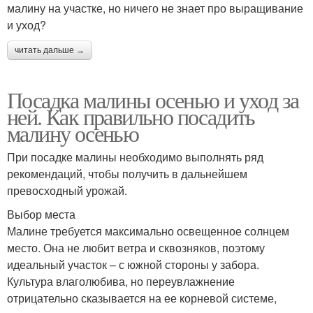
малину на участке, но ничего не знает про выращивание
и уход?
читать дальше →
Посадка малины осенью и уход за
ней. Как правильно посадить
малину осенью
При посадке малины необходимо выполнять ряд
рекомендаций, чтобы получить в дальнейшем
превосходный урожай.
Выбор места
Малине требуется максимально освещенное солнцем
место. Она не любит ветра и сквозняков, поэтому
идеальный участок – с южной стороны у забора.
Культура влаголюбива, но переувлажнение
отрицательно сказывается на ее корневой системе,