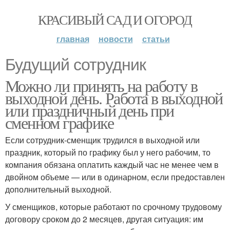
КРАСИВЫЙ САД И ОГОРОД
главная
новости
статьи
Будущий сотрудник
Можно ли принять на работу в
выходной день. Работа в выходной
или праздничный день при
сменном графике
Если сотрудник-сменщик трудился в выходной или
праздник, который по графику был у него рабочим, то
компания обязана оплатить каждый час не менее чем в
двойном объеме — или в одинарном, если предоставлен
дополнительный выходной.
У сменщиков, которые работают по срочному трудовому
договору сроком до 2 месяцев, другая ситуация: им