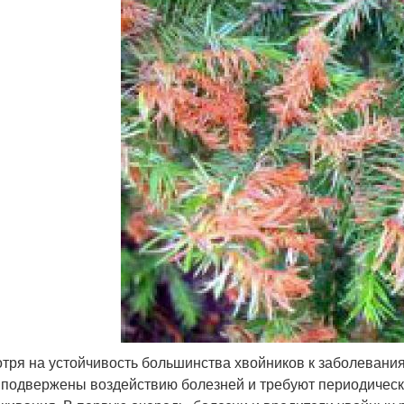
тря на устойчивость большинства хвойников к заболеваниям
 подвержены воздействию болезней и требуют периодическ