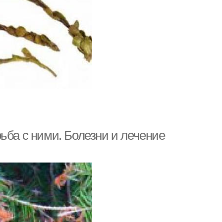
ьба с ними. Болезни и лечение