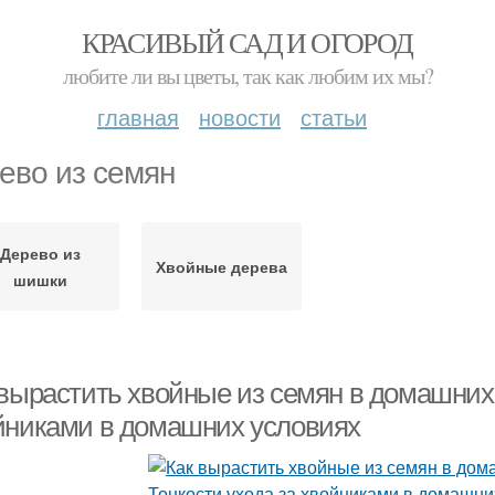
КРАСИВЫЙ САД И ОГОРОД
любите ли вы цветы, так как любим их мы?
главная
новости
статьи
ево из семян
Дерево из
Хвойные дерева
шишки
 вырастить хвойные из семян в домашних 
йниками в домашних условиях