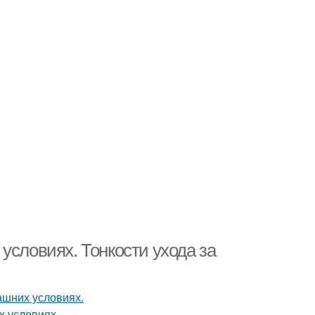
условиях. Тонкости ухода за