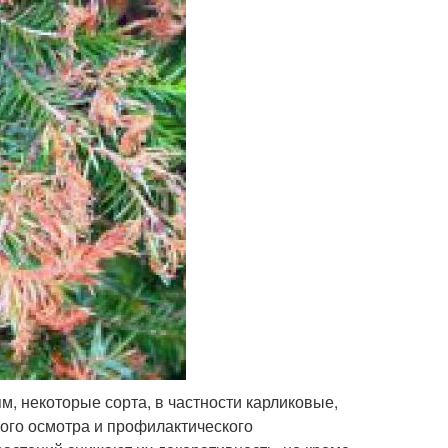
, некоторые сорта, в частности карликовые,
ого осмотра и профилактического