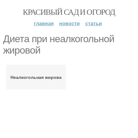
КРАСИВЫЙ САД И ОГОРОД
главная
новости
статьи
Диета при неалкогольной
жировой
Неалкогольная жирова